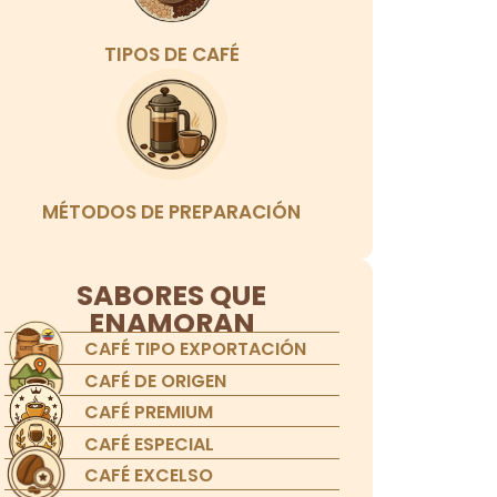
TIPOS DE CAFÉ
MÉTODOS DE PREPARACIÓN
SABORES QUE
ENAMORAN
CAFÉ TIPO EXPORTACIÓN
CAFÉ DE ORIGEN
CAFÉ PREMIUM
CAFÉ ESPECIAL
CAFÉ EXCELSO