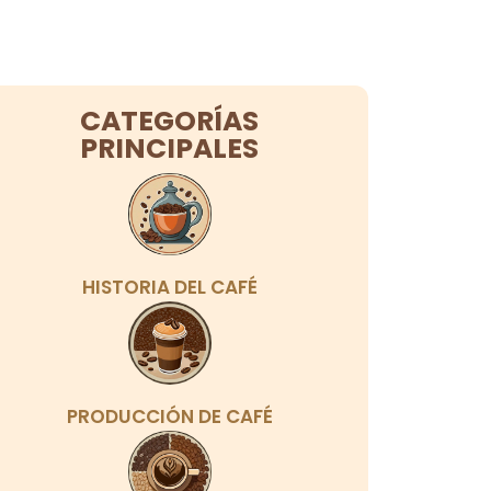
CATEGORÍAS
PRINCIPALES
HISTORIA DEL CAFÉ
PRODUCCIÓN DE CAFÉ