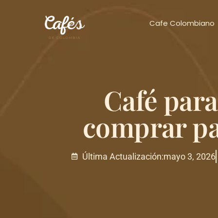
Cafe Colombiano
Café para
comprar par
Última Actualización:
mayo 3, 2026