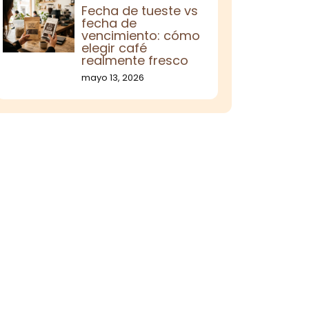
Fecha de tueste vs
fecha de
vencimiento: cómo
elegir café
realmente fresco
mayo 13, 2026