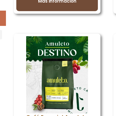
Más información