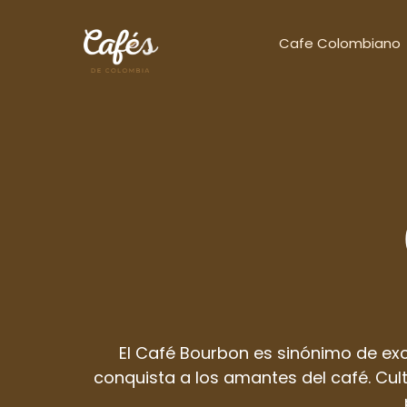
Cafe Colombiano
El Café Bourbon es sinónimo de exc
conquista a los amantes del café. Cul