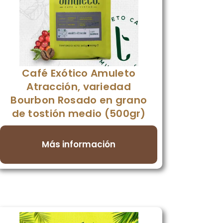
Café Exótico Amuleto
Atracción, variedad
Bourbon Rosado en grano
de tostión medio (500gr)
Más información