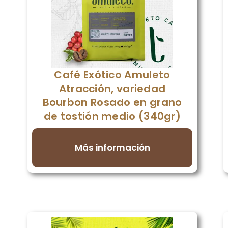
Café Exótico Amuleto
Atracción, variedad
Bourbon Rosado en grano
de tostión medio (340gr)
Más información