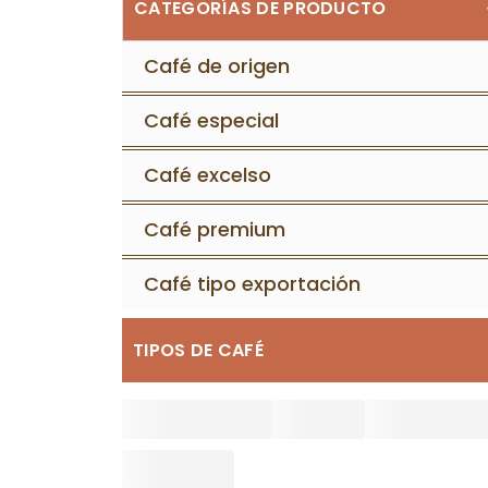
CATEGORÍAS DE PRODUCTO
Café de origen
Café especial
Café excelso
Café premium
Café tipo exportación
TIPOS DE CAFÉ