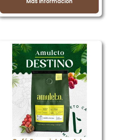
Más información