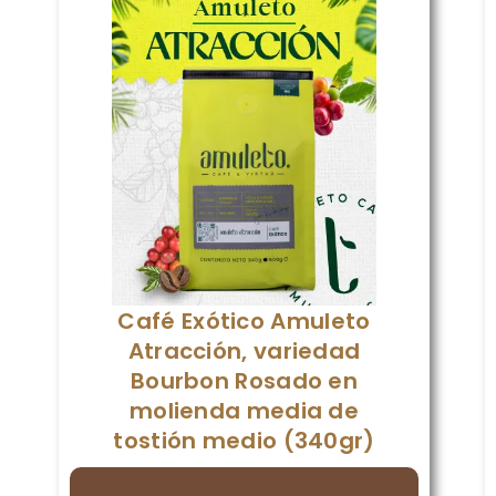
Café Exótico Amuleto
Atracción, variedad
Bourbon Rosado en
molienda media de
tostión medio (340gr)