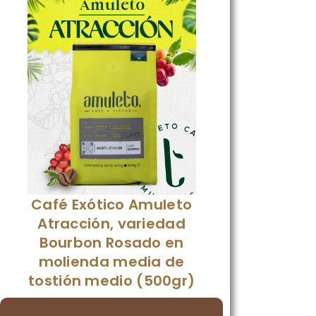
Café Exótico Amuleto
Atracción, variedad
Bourbon Rosado en
molienda media de
tostión medio (500gr)