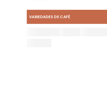
VARIEDADES DE CAFÉ