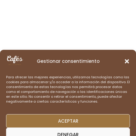
Gestionar consentimiento
Para ofrecer las mejores experiencias, utilizamos tecnologías como las
cookies para almacenar y/o acceder a la información del dispositivo. El
consentimiento de estas tecnologías nos permitirá procesar datos
como el comportamiento de navegación o las identificaciones únicas
en este sitio. No consentir o retirar el consentimiento, puede afectar
negativamente a ciertas características y funciones.
ACEPTAR
DENEGAR