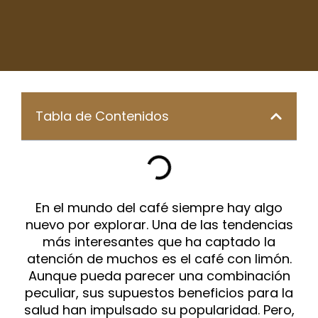
Tabla de Contenidos
En el mundo del café siempre hay algo
nuevo por explorar. Una de las tendencias
más interesantes que ha captado la
atención de muchos es el café con limón.
Aunque pueda parecer una combinación
peculiar, sus supuestos beneficios para la
salud han impulsado su popularidad. Pero,