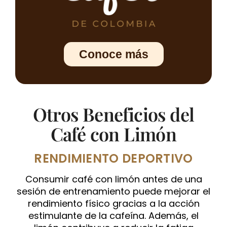
Conoce más
Otros Beneficios del
Café con Limón
RENDIMIENTO DEPORTIVO
Consumir café con limón antes de una
sesión de entrenamiento puede mejorar el
rendimiento físico gracias a la acción
estimulante de la cafeína. Además, el