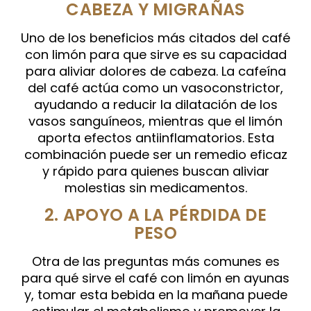
CABEZA Y MIGRAÑAS
Uno de los beneficios más citados del café
con limón para que sirve es su capacidad
para aliviar dolores de cabeza. La cafeína
del café actúa como un vasoconstrictor,
ayudando a reducir la dilatación de los
vasos sanguíneos, mientras que el limón
aporta efectos antiinflamatorios. Esta
combinación puede ser un remedio eficaz
y rápido para quienes buscan aliviar
molestias sin medicamentos.
2. APOYO A LA PÉRDIDA DE
PESO
Otra de las preguntas más comunes es
para qué sirve el café con limón en ayunas
y, tomar esta bebida en la mañana puede