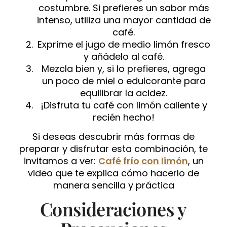
costumbre. Si prefieres un sabor más
intenso, utiliza una mayor cantidad de
café.
Exprime el jugo de medio limón fresco
y añádelo al café.
Mezcla bien y, si lo prefieres, agrega
un poco de miel o edulcorante para
equilibrar la acidez.
¡Disfruta tu café con limón caliente y
recién hecho!
Si deseas descubrir más formas de
preparar y disfrutar esta combinación, te
invitamos a ver:
Café frío con limón
, un
video que te explica cómo hacerlo de
manera sencilla y práctica
Consideraciones y