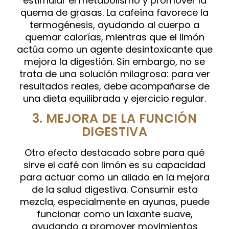
estimular el metabolismo y promover la
quema de grasas. La cafeína favorece la
termogénesis, ayudando al cuerpo a
quemar calorías, mientras que el limón
actúa como un agente desintoxicante que
mejora la digestión. Sin embargo, no se
trata de una solución milagrosa: para ver
resultados reales, debe acompañarse de
una dieta equilibrada y ejercicio regular.
3. MEJORA DE LA FUNCIÓN
DIGESTIVA
Otro efecto destacado sobre para qué
sirve el café con limón es su capacidad
para actuar como un aliado en la mejora
de la salud digestiva. Consumir esta
mezcla, especialmente en ayunas, puede
funcionar como un laxante suave,
ayudando a promover movimientos