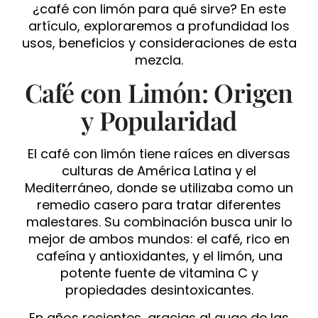
¿café con limón para qué sirve? En este
artículo, exploraremos a profundidad los
usos, beneficios y consideraciones de esta
mezcla.
Café con Limón: Origen
y Popularidad
El café con limón tiene raíces en diversas
culturas de América Latina y el
Mediterráneo, donde se utilizaba como un
remedio casero para tratar diferentes
malestares. Su combinación busca unir lo
mejor de ambos mundos: el café, rico en
cafeína y antioxidantes, y el limón, una
potente fuente de vitamina C y
propiedades desintoxicantes.
En años recientes, gracias al auge de las