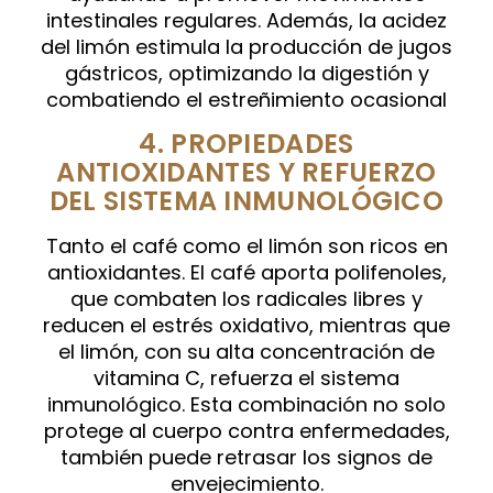
intestinales regulares. Además, la acidez
del limón estimula la producción de jugos
gástricos, optimizando la digestión y
combatiendo el estreñimiento ocasional
4. PROPIEDADES
ANTIOXIDANTES Y REFUERZO
DEL SISTEMA INMUNOLÓGICO
Tanto el café como el limón son ricos en
antioxidantes. El café aporta polifenoles,
que combaten los radicales libres y
reducen el estrés oxidativo, mientras que
el limón, con su alta concentración de
vitamina C, refuerza el sistema
inmunológico. Esta combinación no solo
protege al cuerpo contra enfermedades,
también puede retrasar los signos de
envejecimiento.