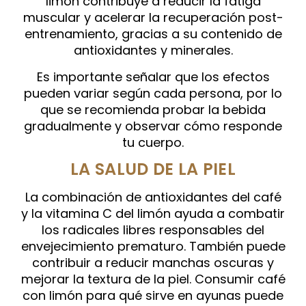
limón contribuye a reducir la fatiga
muscular y acelerar la recuperación post-
entrenamiento, gracias a su contenido de
antioxidantes y minerales.
Es importante señalar que los efectos
pueden variar según cada persona, por lo
que se recomienda probar la bebida
gradualmente y observar cómo responde
tu cuerpo.
LA SALUD DE LA PIEL
La combinación de antioxidantes del café
y la vitamina C del limón ayuda a combatir
los radicales libres responsables del
envejecimiento prematuro. También puede
contribuir a reducir manchas oscuras y
mejorar la textura de la piel. Consumir café
con limón para qué sirve en ayunas puede