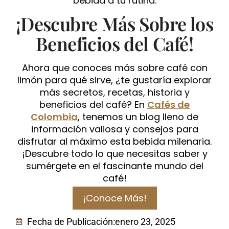
bebida a tu rutina.
¡Descubre Más Sobre los
Beneficios del Café!
Ahora que conoces más sobre café con
limón para qué sirve, ¿te gustaría explorar
más secretos, recetas, historia y
beneficios del café? En
Cafés de
Colombia
, tenemos un blog lleno de
información valiosa y consejos para
disfrutar al máximo esta bebida milenaria.
¡Descubre todo lo que necesitas saber y
sumérgete en el fascinante mundo del
café!
¡Conoce Más!
Fecha de Publicación:
enero 23, 2025