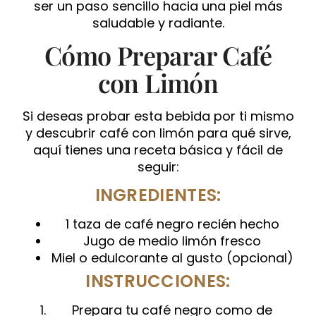
ser un paso sencillo hacia una piel más
saludable y radiante.
Cómo Preparar Café
con Limón
Si deseas probar esta bebida por ti mismo
y descubrir café con limón para qué sirve,
aquí tienes una receta básica y fácil de
seguir:
INGREDIENTES:
1 taza de café negro recién hecho
Jugo de medio limón fresco
Miel o edulcorante al gusto (opcional)
INSTRUCCIONES:
Prepara tu café negro como de