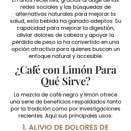
redes sociales y las búsquedas de
alternativas naturales para mejorar la
salud, esta bebida ha ganado adeptos. Su
capacidad para mejorar la digestión,
aliviar dolores de cabeza y apoyar la
pérdida de peso la ha convertido en una
opción atractiva para quienes buscan un
enfoque natural y accesible.
¿Café con Limón Para
Qué Sirve?
La mezcla de café negro y limón ofrece
una serie de beneficios respaldados tanto
por la tradición como por investigaciones
recientes. Aquí sus principales usos:
1. ALIVIO DE DOLORES DE