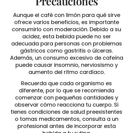
Precauciones
Aunque el café con limón para qué sirve
ofrece varios beneficios, es importante
consumirlo con moderación. Debido a su
acidez, esta bebida puede no ser
adecuada para personas con problemas
gástricos como gastritis o úlceras.
Además, un consumo excesivo de cafeína
puede causar insomnio, nerviosismo y
aumento del ritmo cardíaco.
Recuerda que cada organismo es
diferente, por lo que se recomienda
comenzar con pequeñas cantidades y
observar cómo reacciona tu cuerpo. Si
tienes condiciones de salud preexistentes
o tomas medicamentos, consulta a un
profesional antes de incorporar esta