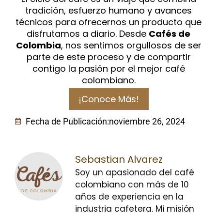
tradición, esfuerzo humano y avances
técnicos para ofrecernos un producto que
disfrutamos a diario. Desde
Cafés de
Colombia
, nos sentimos orgullosos de ser
parte de este proceso y de compartir
contigo la pasión por el mejor café
colombiano.
¡Conoce Más!
Fecha de Publicación:
noviembre 26, 2024
Sebastian Alvarez
Soy un apasionado del café
colombiano con más de 10
años de experiencia en la
industria cafetera. Mi misión