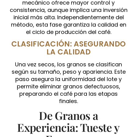
mecánico ofrece mayor control y
consistencia, aunque implica una inversión
inicial más alta. Independientemente del
método, esta fase garantiza la calidad en
el ciclo de producción del café.
CLASIFICACIÓN: ASEGURANDO
LA CALIDAD
Una vez secos, los granos se clasifican
según su tamaño, peso y apariencia. Este
paso asegura la uniformidad del lote y
permite eliminar granos defectuosos,
preparando el café para las etapas
finales.
De Granos a
Experiencia: Tueste y