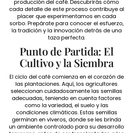
producción del café. Descubrirás cómo
cada detalle de este proceso contribuye al
placer que experimentamos en cada
sorbo. Prepárate para conocer el esfuerzo,
la tradición y la innovación detrás de una
taza perfecta.
Punto de Partida: El
Cultivo y la Siembra
El ciclo del café comienza en el corazón de
las plantaciones. Aquí, los agricultores
seleccionan cuidadosamente las semillas
adecuadas, teniendo en cuenta factores
como la variedad, el suelo y las
condiciones climáticas. Estas semillas
germinan en viveros, donde se les brinda
un ambiente controlado para su desarrollo