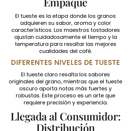
Empaque
El tueste es la etapa donde los granos
adquieren su sabor, aroma y color
característicos. Los maestros tostadores
ajustan cuidadosamente el tiempo y la
temperatura para resaltar las mejores
cualidades del café.
DIFERENTES NIVELES DE TUESTE
El tueste claro resalta los sabores
originales del grano, mientras que el tueste
oscuro aporta notas más fuertes y
robustas. Este proceso es un arte que
requiere precisión y experiencia.
Llegada al Consumidor:
Distribución