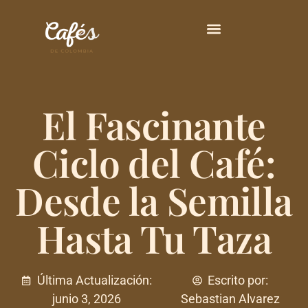
Principales Variedades
El Fascinante
Ciclo del Café:
Desde la Semilla
Hasta Tu Taza
Última Actualización:
Escrito por:
junio 3, 2026
Sebastian Alvarez