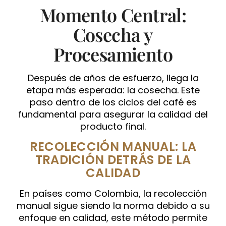
Momento Central:
Cosecha y
Procesamiento
Después de años de esfuerzo, llega la
etapa más esperada: la cosecha. Este
paso dentro de los ciclos del café es
fundamental para asegurar la calidad del
producto final.
RECOLECCIÓN MANUAL: LA
TRADICIÓN DETRÁS DE LA
CALIDAD
En países como Colombia, la recolección
manual sigue siendo la norma debido a su
enfoque en calidad, este método permite