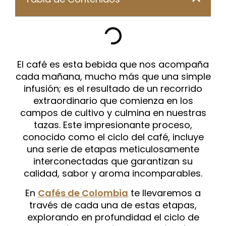
El café es esta bebida que nos acompaña
cada mañana, mucho más que una simple
infusión; es el resultado de un recorrido
extraordinario que comienza en los
campos de cultivo y culmina en nuestras
tazas. Este impresionante proceso,
conocido como el ciclo del café, incluye
una serie de etapas meticulosamente
interconectadas que garantizan su
calidad, sabor y aroma incomparables.
En
Cafés de Colombia
te llevaremos a
través de cada una de estas etapas,
explorando en profundidad el ciclo de