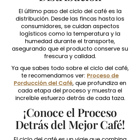
El último paso del ciclo del café es la
distribución. Desde las fincas hasta los
consumidores, se cuidan aspectos
logísticos como la temperatura y la
humedad durante el transporte,
asegurando que el producto conserve su
frescura y calidad.
Ya que sabes todo sobre el ciclo del café,
te recomendamos ver:
Proceso de
Porducción del Café
, que profundiza en
cada etapa del proceso y muestra el
increíble esfuerzo detrás de cada taza.
¡Conoce el Proceso
Detrás del Mejor Café!
El ciclo del café es un viaje que combina