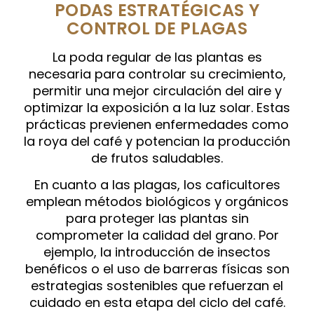
PODAS ESTRATÉGICAS Y
CONTROL DE PLAGAS
La poda regular de las plantas es
necesaria para controlar su crecimiento,
permitir una mejor circulación del aire y
optimizar la exposición a la luz solar. Estas
prácticas previenen enfermedades como
la roya del café y potencian la producción
de frutos saludables.
En cuanto a las plagas, los caficultores
emplean métodos biológicos y orgánicos
para proteger las plantas sin
comprometer la calidad del grano. Por
ejemplo, la introducción de insectos
benéficos o el uso de barreras físicas son
estrategias sostenibles que refuerzan el
cuidado en esta etapa del ciclo del café.