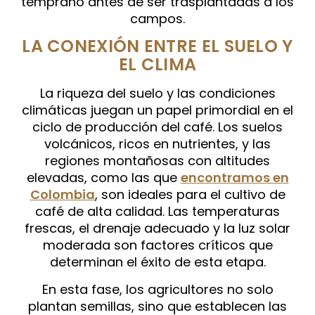
temprano antes de ser trasplantadas a los
campos.
LA CONEXIÓN ENTRE EL SUELO Y
EL CLIMA
La riqueza del suelo y las condiciones
climáticas juegan un papel primordial en el
ciclo de producción del café. Los suelos
volcánicos, ricos en nutrientes, y las
regiones montañosas con altitudes
elevadas, como las que
encontramos en
Colombia
, son ideales para el cultivo de
café de alta calidad. Las temperaturas
frescas, el drenaje adecuado y la luz solar
moderada son factores críticos que
determinan el éxito de esta etapa.
En esta fase, los agricultores no solo
plantan semillas, sino que establecen las