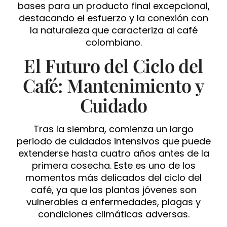
bases para un producto final excepcional,
destacando el esfuerzo y la conexión con
la naturaleza que caracteriza al café
colombiano.
El Futuro del Ciclo del
Café: Mantenimiento y
Cuidado
Tras la siembra, comienza un largo
periodo de cuidados intensivos que puede
extenderse hasta cuatro años antes de la
primera cosecha. Este es uno de los
momentos más delicados del ciclo del
café, ya que las plantas jóvenes son
vulnerables a enfermedades, plagas y
condiciones climáticas adversas.