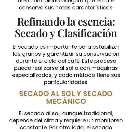
bien controlada asegura que el café
conserve sus notas características.
Refinando la esencia:
Secado y Clasificación
El secado es importante para estabilizar
los granos y garantizar su conservación
durante el ciclo del café. Este proceso
puede realizarse al sol o con máquinas
especializadas, y cada método tiene sus
particularidades.
SECADO AL SOL Y SECADO
MECÁNICO
El secado al sol, aunque tradicional,
depende del clima y requiere un monitoreo
constante. Por otro lado, el secado