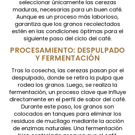
seleccionar únicamente las cerezas
maduras, necesarias para un buen café.
Aunque es un proceso más laborioso,
garantiza que los granos recolectados
estén en las condiciones óptimas para el
siguiente paso del ciclo del café.
PROCESAMIENTO: DESPULPADO
Y FERMENTACIÓN
Tras la cosecha, las cerezas pasan por el
despulpado, donde se retira la pulpa que
rodea los granos. Luego, se realiza la
fermentación, un proceso clave que influye
directamente en el perfil de sabor del café.
Durante este paso, los granos son
colocados en tanques para eliminar los
residuos de mucílago mediante la acción
de enzimas naturales. Una fermentación