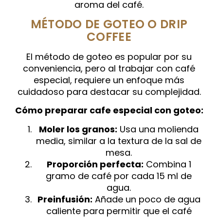
aroma del café.
MÉTODO DE GOTEO O DRIP
COFFEE
El método de goteo es popular por su
conveniencia, pero al trabajar con café
especial, requiere un enfoque más
cuidadoso para destacar su complejidad.
Cómo preparar cafe especial con goteo:
Moler los granos:
Usa una molienda
media, similar a la textura de la sal de
mesa.
Proporción perfecta:
Combina 1
gramo de café por cada 15 ml de
agua.
Preinfusión:
Añade un poco de agua
caliente para permitir que el café