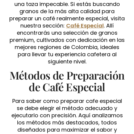
una taza impecable. Si estás buscando
granos de la más alta calidad para
preparar un café realmente especial, visita
nuestra sección:
Café Especial
. Allí
encontrarás una selección de granos
premium, cultivados con dedicación en las
mejores regiones de Colombia, ideales
para llevar tu experiencia cafetera al
siguiente nivel.
Métodos de Preparación
de Café Especial
Para saber como preparar cafe especial
se debe elegir el método adecuado y
ejecutarlo con precisión. Aquí analizamos
los métodos más destacados, todos
diseñados para maximizar el sabor y