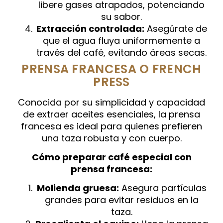
libere gases atrapados, potenciando
su sabor.
Extracción controlada:
Asegúrate de
que el agua fluya uniformemente a
través del café, evitando áreas secas.
PRENSA FRANCESA O FRENCH
PRESS
Conocida por su simplicidad y capacidad
de extraer aceites esenciales, la prensa
francesa es ideal para quienes prefieren
una taza robusta y con cuerpo.
Cómo preparar café especial con
prensa francesa:
Molienda gruesa:
Asegura partículas
grandes para evitar residuos en la
taza.