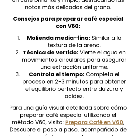
notas más delicadas del grano.
Consejos para preparar café especial
con V60:
Molienda media-fina:
Similar a la
textura de la arena.
Técnica de vertido:
Vierte el agua en
movimientos circulares para asegurar
una extracción uniforme.
Controla el tiempo:
Completa el
proceso en 2-3 minutos para obtener
el equilibrio perfecto entre dulzura y
acidez.
Para una guía visual detallada sobre cómo
preparar café especial utilizando el
método V60, visita:
Prepara Café en V60
,
Descubre el paso a paso, acompañado de