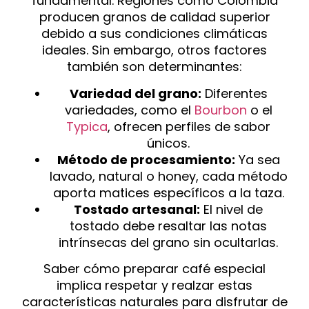
fundamental. Regiones como Colombia
producen granos de calidad superior
debido a sus condiciones climáticas
ideales. Sin embargo, otros factores
también son determinantes:
Variedad del grano:
Diferentes
variedades, como el
Bourbon
o el
Typica
, ofrecen perfiles de sabor
únicos.
Método de procesamiento:
Ya sea
lavado, natural o honey, cada método
aporta matices específicos a la taza.
Tostado artesanal:
El nivel de
tostado debe resaltar las notas
intrínsecas del grano sin ocultarlas.
Saber cómo preparar café especial
implica respetar y realzar estas
características naturales para disfrutar de