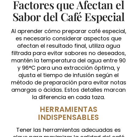
Factores que Afectan el
Sabor del Café Especial
Al aprender cómo preparar café especial,
es necesario considerar aspectos que
afectan el resultado final, utiliza agua
filtrada para evitar sabores no deseados,
mantén la temperatura del agua entre 90
y 96°C para una extracción óptima, y
ajusta el tiempo de infusión según el
método de preparación para evitar notas
amargas o ácidas. Estos detalles marcan
la diferencia en cada taza.
HERRAMIENTAS
INDISPENSABLES
Tener las herramientas adecuadas es