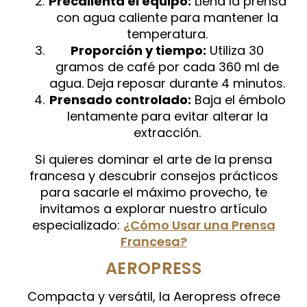
Precalienta el equipo:
Llena la prensa
con agua caliente para mantener la
temperatura.
Proporción y tiempo:
Utiliza 30
gramos de café por cada 360 ml de
agua. Deja reposar durante 4 minutos.
Prensado controlado:
Baja el émbolo
lentamente para evitar alterar la
extracción.
Si quieres dominar el arte de la prensa
francesa y descubrir consejos prácticos
para sacarle el máximo provecho, te
invitamos a explorar nuestro artículo
especializado:
¿Cómo Usar una Prensa
Francesa?
AEROPRESS
Compacta y versátil, la Aeropress ofrece