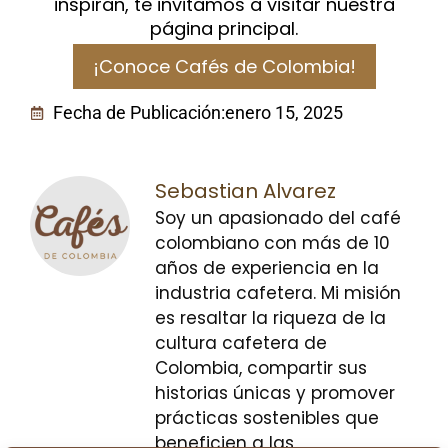
inspiran, te invitamos a visitar nuestra
página principal.
¡Conoce Cafés de Colombia!
Fecha de Publicación:
enero 15, 2025
Sebastian Alvarez
Soy un apasionado del café
colombiano con más de 10
años de experiencia en la
industria cafetera. Mi misión
es resaltar la riqueza de la
cultura cafetera de
Colombia, compartir sus
historias únicas y promover
prácticas sostenibles que
beneficien a las