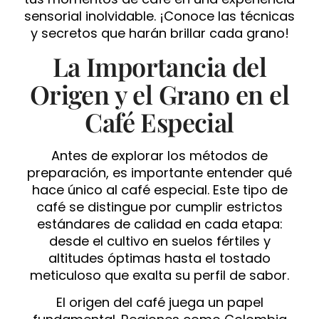
sensorial inolvidable. ¡Conoce las técnicas
y secretos que harán brillar cada grano!
La Importancia del
Origen y el Grano en el
Café Especial
Antes de explorar los métodos de
preparación, es importante entender qué
hace único al café especial. Este tipo de
café se distingue por cumplir estrictos
estándares de calidad en cada etapa:
desde el cultivo en suelos fértiles y
altitudes óptimas hasta el tostado
meticuloso que exalta su perfil de sabor.
El origen del café juega un papel