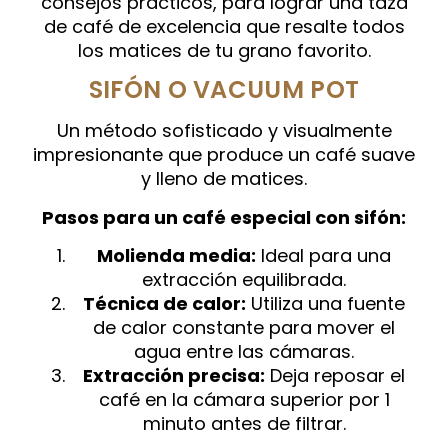
consejos prácticos, para lograr una taza
de café de excelencia que resalte todos
los matices de tu grano favorito.
SIFÓN O VACUUM POT
Un método sofisticado y visualmente
impresionante que produce un café suave
y lleno de matices.
Pasos para un café especial con sifón:
Molienda media:
Ideal para una
extracción equilibrada.
Técnica de calor:
Utiliza una fuente
de calor constante para mover el
agua entre las cámaras.
Extracción precisa:
Deja reposar el
café en la cámara superior por 1
minuto antes de filtrar.