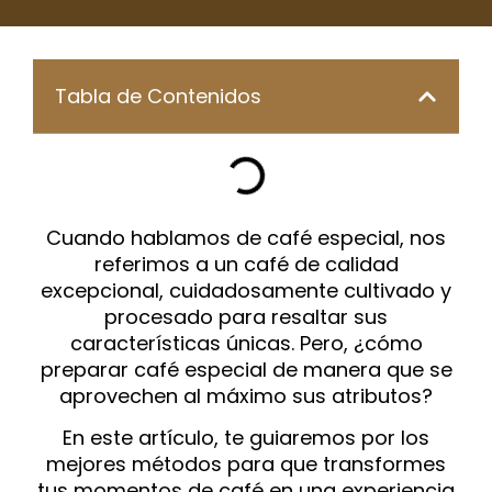
Tabla de Contenidos
Cuando hablamos de café especial, nos
referimos a un café de calidad
excepcional, cuidadosamente cultivado y
procesado para resaltar sus
características únicas. Pero, ¿cómo
preparar café especial de manera que se
aprovechen al máximo sus atributos?
En este artículo, te guiaremos por los
mejores métodos para que transformes
tus momentos de café en una experiencia