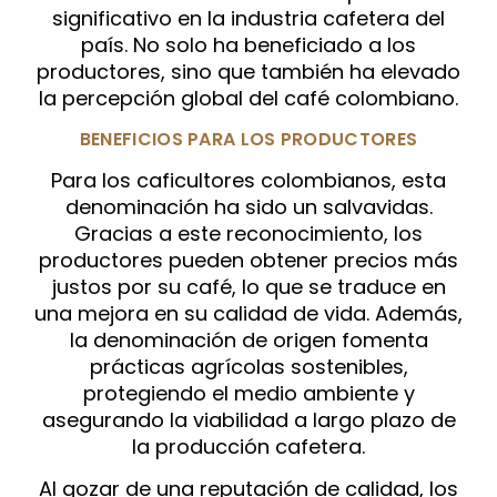
significativo en la industria cafetera del
país. No solo ha beneficiado a los
productores, sino que también ha elevado
la percepción global del café colombiano.
BENEFICIOS PARA LOS PRODUCTORES
Para los caficultores colombianos, esta
denominación ha sido un salvavidas.
Gracias a este reconocimiento, los
productores pueden obtener precios más
justos por su café, lo que se traduce en
una mejora en su calidad de vida. Además,
la denominación de origen fomenta
prácticas agrícolas sostenibles,
protegiendo el medio ambiente y
asegurando la viabilidad a largo plazo de
la producción cafetera.
Al gozar de una reputación de calidad, los