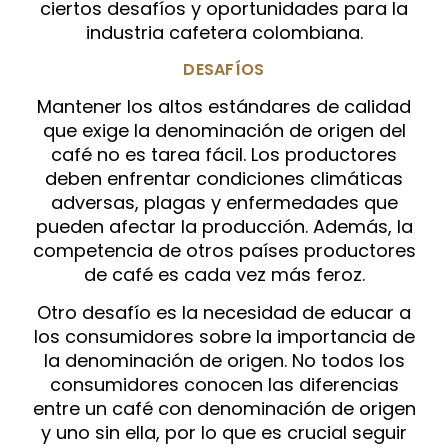
ciertos desafíos y oportunidades para la
industria cafetera colombiana.
DESAFÍOS
Mantener los altos estándares de calidad
que exige la denominación de origen del
café no es tarea fácil. Los productores
deben enfrentar condiciones climáticas
adversas, plagas y enfermedades que
pueden afectar la producción. Además, la
competencia de otros países productores
de café es cada vez más feroz.
Otro desafío es la necesidad de educar a
los consumidores sobre la importancia de
la denominación de origen. No todos los
consumidores conocen las diferencias
entre un café con denominación de origen
y uno sin ella, por lo que es crucial seguir