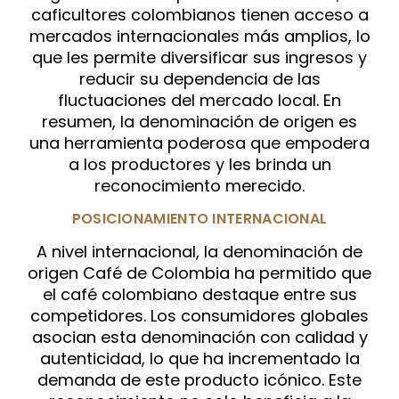
caficultores colombianos tienen acceso a
mercados internacionales más amplios, lo
que les permite diversificar sus ingresos y
reducir su dependencia de las
fluctuaciones del mercado local. En
resumen, la denominación de origen es
una herramienta poderosa que empodera
a los productores y les brinda un
reconocimiento merecido.
POSICIONAMIENTO INTERNACIONAL
A nivel internacional, la denominación de
origen Café de Colombia ha permitido que
el café colombiano destaque entre sus
competidores. Los consumidores globales
asocian esta denominación con calidad y
autenticidad, lo que ha incrementado la
demanda de este producto icónico. Este