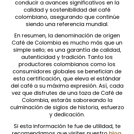
conducir a avances significativos en la
calidad y sostenibilidad del café
colombiano, asegurando que continúe
siendo una referencia mundial.
En resumen, la denominación de origen
Café de Colombia es mucho más que un
simple sello; es una garantía de calidad,
autenticidad y tradición. Tanto los
productores colombianos como los
consumidores globales se benefician de
esta certificación, que eleva el estándar
del café a su máxima expresión. Así, cada
vez que disfrutes de una taza de Café de
Colombia, estarás saboreando la
culminación de siglos de historia, esfuerzo
y dedicación.
Si esta información te fue de utilidad, te
recomendamos que visites nuestro
blog
.