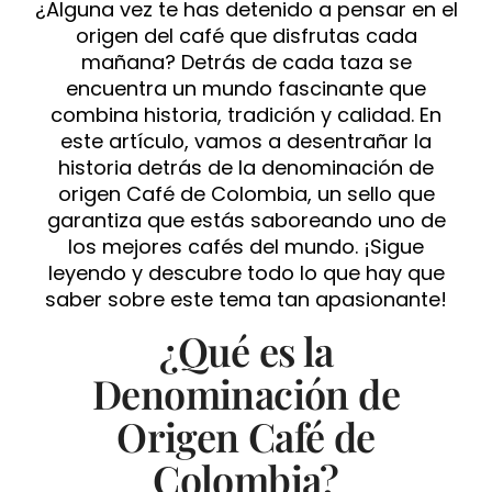
¿Alguna vez te has detenido a pensar en el
origen del café que disfrutas cada
mañana? Detrás de cada taza se
encuentra un mundo fascinante que
combina historia, tradición y calidad. En
este artículo, vamos a desentrañar la
historia detrás de la denominación de
origen Café de Colombia, un sello que
garantiza que estás saboreando uno de
los mejores cafés del mundo. ¡Sigue
leyendo y descubre todo lo que hay que
saber sobre este tema tan apasionante!
¿Qué es la
Denominación de
Origen Café de
Colombia?