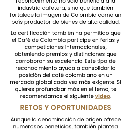
reconocimiento no solo beneficia a la
industria cafetera, sino que también
fortalece la imagen de Colombia como un
país productor de bienes de alta calidad.
La certificación también ha permitido que
el Café de Colombia participe en ferias y
competiciones internacionales,
obteniendo premios y distinciones que
corroboran su excelencia. Este tipo de
reconocimiento ayuda a consolidar la
posición del café colombiano en un
mercado global cada vez más exigente. Si
quieres profundizar más en el tema, te
recomendamos el siguiente
video
.
RETOS Y OPORTUNIDADES
Aunque la denominación de origen ofrece
numerosos beneficios, también plantea