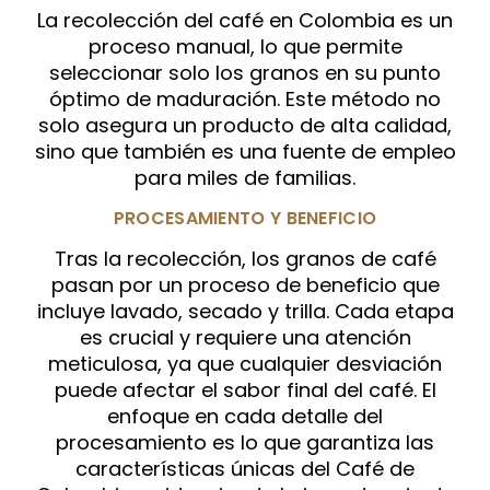
La recolección del café en Colombia es un
proceso manual, lo que permite
seleccionar solo los granos en su punto
óptimo de maduración. Este método no
solo asegura un producto de alta calidad,
sino que también es una fuente de empleo
para miles de familias.
PROCESAMIENTO Y BENEFICIO
Tras la recolección, los granos de café
pasan por un proceso de beneficio que
incluye lavado, secado y trilla. Cada etapa
es crucial y requiere una atención
meticulosa, ya que cualquier desviación
puede afectar el sabor final del café. El
enfoque en cada detalle del
procesamiento es lo que garantiza las
características únicas del Café de