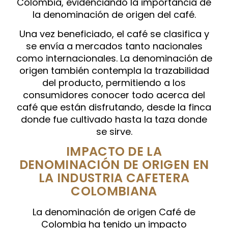
Colombia, evidenciando la importancia de
la denominación de origen del café.
Una vez beneficiado, el café se clasifica y
se envía a mercados tanto nacionales
como internacionales. La denominación de
origen también contempla la trazabilidad
del producto, permitiendo a los
consumidores conocer todo acerca del
café que están disfrutando, desde la finca
donde fue cultivado hasta la taza donde
se sirve.
IMPACTO DE LA
DENOMINACIÓN DE ORIGEN EN
LA INDUSTRIA CAFETERA
COLOMBIANA
La denominación de origen Café de
Colombia ha tenido un impacto