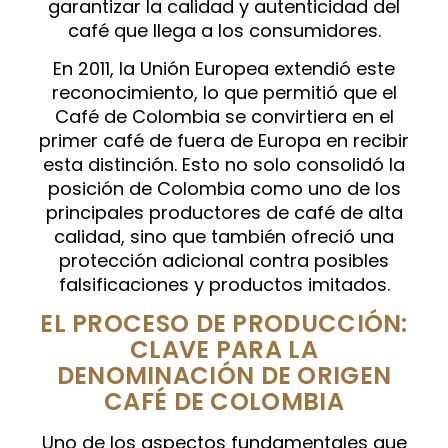
garantizar la calidad y autenticidad del
café que llega a los consumidores.
En 2011, la Unión Europea extendió este
reconocimiento, lo que permitió que el
Café de Colombia se convirtiera en el
primer café de fuera de Europa en recibir
esta distinción. Esto no solo consolidó la
posición de Colombia como uno de los
principales productores de café de alta
calidad, sino que también ofreció una
protección adicional contra posibles
falsificaciones y productos imitados.
EL PROCESO DE PRODUCCIÓN:
CLAVE PARA LA
DENOMINACIÓN DE ORIGEN
CAFÉ DE COLOMBIA
Uno de los aspectos fundamentales que