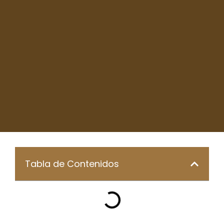
Tabla de Contenidos