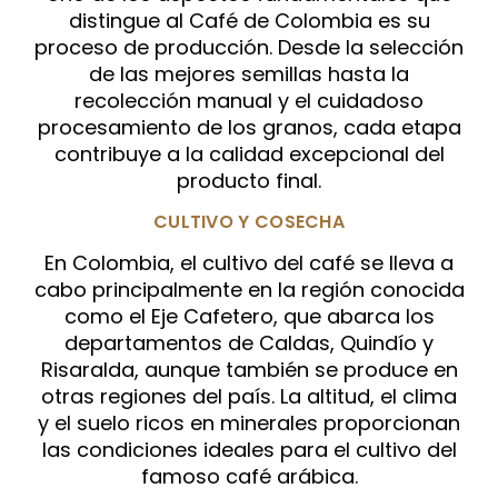
distingue al Café de Colombia es su
proceso de producción. Desde la selección
de las mejores semillas hasta la
recolección manual y el cuidadoso
procesamiento de los granos, cada etapa
contribuye a la calidad excepcional del
producto final.
CULTIVO Y COSECHA
En Colombia, el cultivo del café se lleva a
cabo principalmente en la región conocida
como el Eje Cafetero, que abarca los
departamentos de Caldas, Quindío y
Risaralda, aunque también se produce en
otras regiones del país. La altitud, el clima
y el suelo ricos en minerales proporcionan
las condiciones ideales para el cultivo del
famoso café arábica.