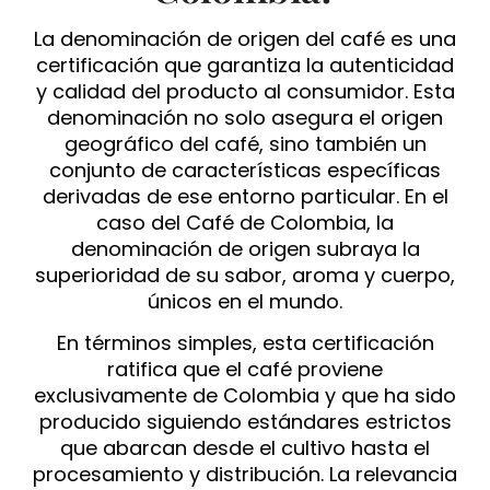
La denominación de origen del café es una
certificación que garantiza la autenticidad
y calidad del producto al consumidor. Esta
denominación no solo asegura el origen
geográfico del café, sino también un
conjunto de características específicas
derivadas de ese entorno particular. En el
caso del Café de Colombia, la
denominación de origen subraya la
superioridad de su sabor, aroma y cuerpo,
únicos en el mundo.
En términos simples, esta certificación
ratifica que el café proviene
exclusivamente de Colombia y que ha sido
producido siguiendo estándares estrictos
que abarcan desde el cultivo hasta el
procesamiento y distribución. La relevancia