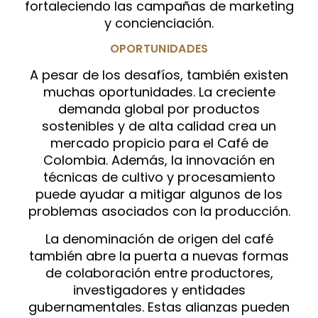
fortaleciendo las campañas de marketing
y concienciación.
OPORTUNIDADES
A pesar de los desafíos, también existen
muchas oportunidades. La creciente
demanda global por productos
sostenibles y de alta calidad crea un
mercado propicio para el Café de
Colombia. Además, la innovación en
técnicas de cultivo y procesamiento
puede ayudar a mitigar algunos de los
problemas asociados con la producción.
La denominación de origen del café
también abre la puerta a nuevas formas
de colaboración entre productores,
investigadores y entidades
gubernamentales. Estas alianzas pueden