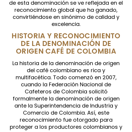
de esta denominación se ve reflejada en el
reconocimiento global que ha ganado,
convirtiéndose en sinónimo de calidad y
excelencia.
HISTORIA Y RECONOCIMIENTO
DE LA DENOMINACIÓN DE
ORIGEN CAFÉ DE COLOMBIA
La historia de la denominación de origen
del café colombiano es rica y
multifacética. Todo comenzó en 2007,
cuando la Federación Nacional de
Cafeteros de Colombia solicitó
formalmente la denominación de origen
ante la Superintendencia de Industria y
Comercio de Colombia. Así, este
reconocimiento fue otorgado para
proteger a los productores colombianos y