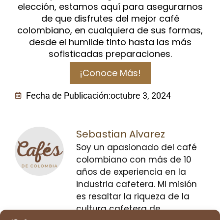
elección, estamos aquí para asegurarnos
de que disfrutes del mejor café
colombiano, en cualquiera de sus formas,
desde el humilde tinto hasta las más
sofisticadas preparaciones.
¡Conoce Más!
Fecha de Publicación:
octubre 3, 2024
Sebastian Alvarez
Soy un apasionado del café
colombiano con más de 10
años de experiencia en la
industria cafetera. Mi misión
es resaltar la riqueza de la
cultura cafetera de