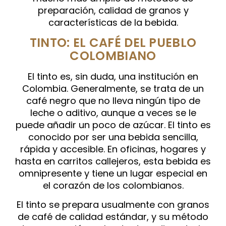
preparación, calidad de granos y
características de la bebida.
TINTO: EL CAFÉ DEL PUEBLO
COLOMBIANO
El tinto es, sin duda, una institución en
Colombia. Generalmente, se trata de un
café negro que no lleva ningún tipo de
leche o aditivo, aunque a veces se le
puede añadir un poco de azúcar. El tinto es
conocido por ser una bebida sencilla,
rápida y accesible. En oficinas, hogares y
hasta en carritos callejeros, esta bebida es
omnipresente y tiene un lugar especial en
el corazón de los colombianos.
El tinto se prepara usualmente con granos
de café de calidad estándar, y su método