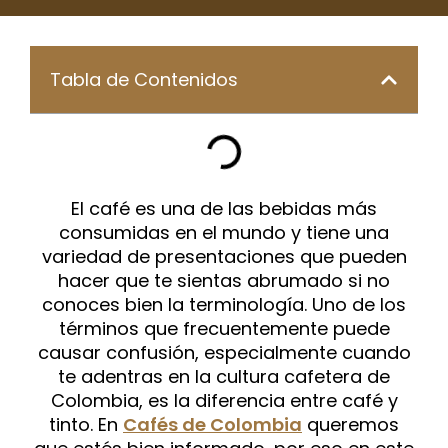
Tabla de Contenidos
El café es una de las bebidas más
consumidas en el mundo y tiene una
variedad de presentaciones que pueden
hacer que te sientas abrumado si no
conoces bien la terminología. Uno de los
términos que frecuentemente puede
causar confusión, especialmente cuando
te adentras en la cultura cafetera de
Colombia, es la diferencia entre café y
tinto. En
Cafés de Colombia
queremos