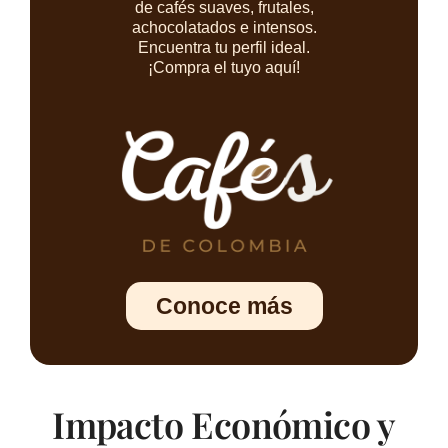
de cafés suaves, frutales,
achocolatados e intensos.
Encuentra tu perfil ideal.
¡Compra el tuyo aquí!
Conoce más
Impacto Económico y