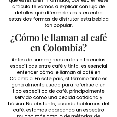
que estés bien informado, por eso en este
artículo te vamos a explicar con lujo de
detalles qué diferencias existen entre
estas dos formas de disfrutar esta bebida
tan popular.
¿Cómo le llaman al café
en Colombia?
Antes de sumergirnos en las diferencias
específicas entre café y tinto, es esencial
entender cómo le llaman al café en
Colombia. En este país, el término tinto es
generalmente usado para referirse a un
tipo específico de café, principalmente
servido como una bebida cotidiana y
básica. No obstante, cuando hablamos del
café, estamos abarcando un espectro
mucho más amplio de métodos de