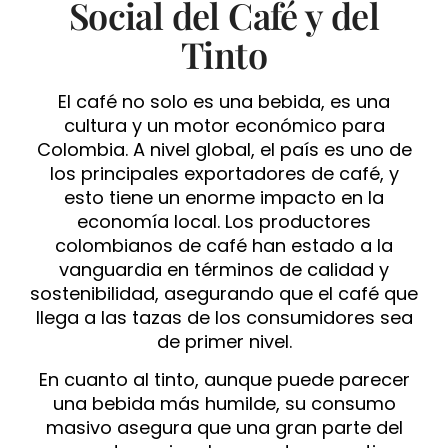
Social del Café y del
Tinto
El café no solo es una bebida, es una
cultura y un motor económico para
Colombia. A nivel global, el país es uno de
los principales exportadores de café, y
esto tiene un enorme impacto en la
economía local. Los productores
colombianos de café han estado a la
vanguardia en términos de calidad y
sostenibilidad, asegurando que el café que
llega a las tazas de los consumidores sea
de primer nivel.
En cuanto al tinto, aunque puede parecer
una bebida más humilde, su consumo
masivo asegura que una gran parte del