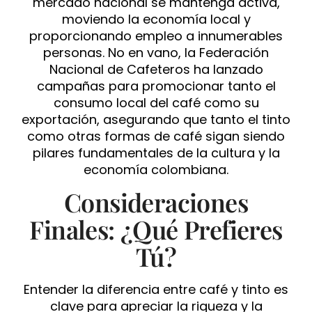
mercado nacional se mantenga activa,
moviendo la economía local y
proporcionando empleo a innumerables
personas. No en vano, la Federación
Nacional de Cafeteros ha lanzado
campañas para promocionar tanto el
consumo local del café como su
exportación, asegurando que tanto el tinto
como otras formas de café sigan siendo
pilares fundamentales de la cultura y la
economía colombiana.
Consideraciones
Finales: ¿Qué Prefieres
Tú?
Entender la diferencia entre café y tinto es
clave para apreciar la riqueza y la