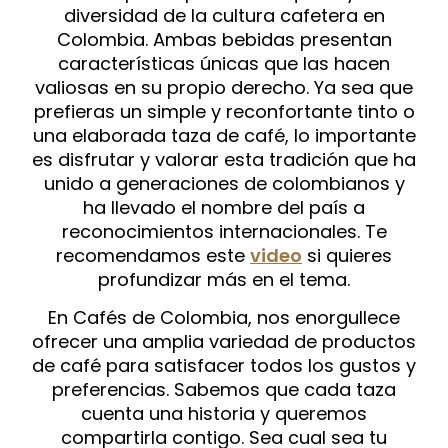
diversidad de la cultura cafetera en
Colombia. Ambas bebidas presentan
características únicas que las hacen
valiosas en su propio derecho. Ya sea que
prefieras un simple y reconfortante tinto o
una elaborada taza de café, lo importante
es disfrutar y valorar esta tradición que ha
unido a generaciones de colombianos y
ha llevado el nombre del país a
reconocimientos internacionales. Te
recomendamos este
video
si quieres
profundizar más en el tema.
En Cafés de Colombia, nos enorgullece
ofrecer una amplia variedad de productos
de café para satisfacer todos los gustos y
preferencias. Sabemos que cada taza
cuenta una historia y queremos
compartirla contigo. Sea cual sea tu