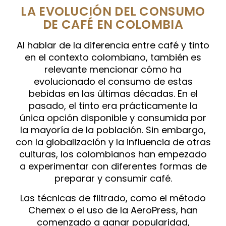
LA EVOLUCIÓN DEL CONSUMO
DE CAFÉ EN COLOMBIA
Al hablar de la diferencia entre café y tinto
en el contexto colombiano, también es
relevante mencionar cómo ha
evolucionado el consumo de estas
bebidas en las últimas décadas. En el
pasado, el tinto era prácticamente la
única opción disponible y consumida por
la mayoría de la población. Sin embargo,
con la globalización y la influencia de otras
culturas, los colombianos han empezado
a experimentar con diferentes formas de
preparar y consumir café.
Las técnicas de filtrado, como el método
Chemex o el uso de la AeroPress, han
comenzado a ganar popularidad,