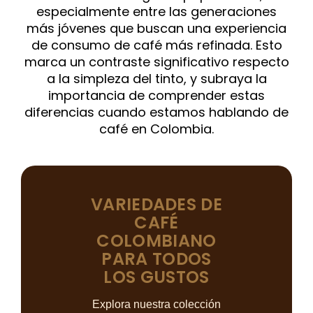
especialmente entre las generaciones
más jóvenes que buscan una experiencia
de consumo de café más refinada. Esto
marca un contraste significativo respecto
a la simpleza del tinto, y subraya la
importancia de comprender estas
diferencias cuando estamos hablando de
café en Colombia.
VARIEDADES DE
CAFÉ
COLOMBIANO
PARA TODOS
LOS GUSTOS
Explora nuestra colección