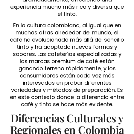
experiencia mucho más rica y diversa que
el tinto.
En la cultura colombiana, al igual que en
muchas otras alrededor del mundo, el
café ha evolucionado más allá del sencillo
tinto y ha adoptado nuevas formas y
sabores. Las cafeterías especializadas y
las marcas premium de café están
ganando terreno rápidamente, y los
consumidores están cada vez más
interesados en probar diferentes
variedades y métodos de preparación. Es
en este contexto donde la diferencia entre
café y tinto se hace más evidente.
Diferencias Culturales y
Regionales en Colombia