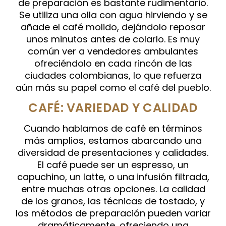
de preparación es bastante rudimentario.
Se utiliza una olla con agua hirviendo y se
añade el café molido, dejándolo reposar
unos minutos antes de colarlo. Es muy
común ver a vendedores ambulantes
ofreciéndolo en cada rincón de las
ciudades colombianas, lo que refuerza
aún más su papel como el café del pueblo.
CAFÉ: VARIEDAD Y CALIDAD
Cuando hablamos de café en términos
más amplios, estamos abarcando una
diversidad de presentaciones y calidades.
El café puede ser un espresso, un
capuchino, un latte, o una infusión filtrada,
entre muchas otras opciones. La calidad
de los granos, las técnicas de tostado, y
los métodos de preparación pueden variar
dramáticamente, ofreciendo una