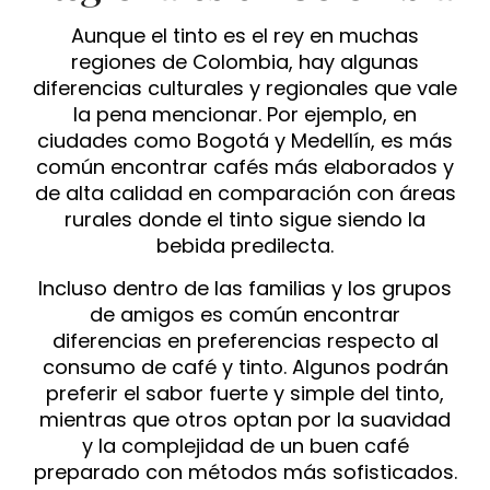
Aunque el tinto es el rey en muchas
regiones de Colombia, hay algunas
diferencias culturales y regionales que vale
la pena mencionar. Por ejemplo, en
ciudades como Bogotá y Medellín, es más
común encontrar cafés más elaborados y
de alta calidad en comparación con áreas
rurales donde el tinto sigue siendo la
bebida predilecta.
Incluso dentro de las familias y los grupos
de amigos es común encontrar
diferencias en preferencias respecto al
consumo de café y tinto. Algunos podrán
preferir el sabor fuerte y simple del tinto,
mientras que otros optan por la suavidad
y la complejidad de un buen café
preparado con métodos más sofisticados.