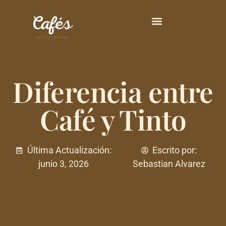
Principales Variedades
Diferencia entre
Café y Tinto
Última Actualización:
Escrito por:
junio 3, 2026
Sebastian Alvarez