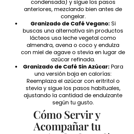
condensada) y sigue los pasos
anteriores, mezclando bien antes de
congelar.
Granizado de Café Vegano:
Si
buscas una alternativa sin productos
lácteos usa leche vegetal como
almendra, avena o coco y endulza
con miel de agave o stevia en lugar de
azúcar refinada.
Granizado de Café Sin Azúcar:
Para
una versión baja en calorías:
Reemplaza el azúcar con eritritol o
stevia y sigue los pasos habituales,
ajustando la cantidad de endulzante
según tu gusto.
Cómo Servir y
Acompañar tu