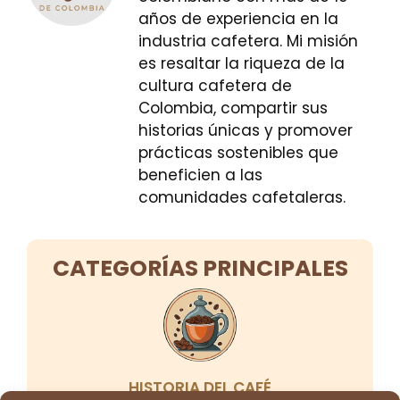
años de experiencia en la
industria cafetera. Mi misión
es resaltar la riqueza de la
cultura cafetera de
Colombia, compartir sus
historias únicas y promover
prácticas sostenibles que
beneficien a las
comunidades cafetaleras.
CATEGORÍAS PRINCIPALES
HISTORIA DEL CAFÉ