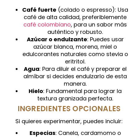
Café fuerte
(colado o espresso): Usa
café de alta calidad, preferiblemente
café colombiano
, para un sabor más
auténtico y robusto.
Azúcar o endulzante
: Puedes usar
azúcar blanca, morena, miel o
edulcorantes naturales como stevia o
eritritol.
Agua
: Para diluir el café y preparar el
almíbar si decides endulzarlo de esta
manera.
Hielo
: Fundamental para lograr la
textura granizada perfecta.
INGREDIENTES OPCIONALES
Si quieres experimentar, puedes incluir:
Especias
: Canela, cardamomo o