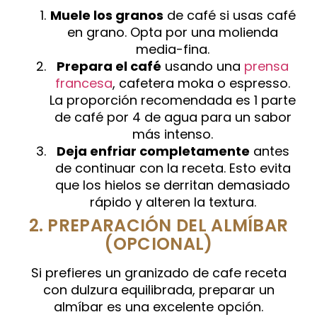
Muele los granos
de café si usas café
en grano. Opta por una molienda
media-fina.
Prepara el café
usando una
prensa
francesa
, cafetera moka o espresso.
La proporción recomendada es 1 parte
de café por 4 de agua para un sabor
más intenso.
Deja enfriar completamente
antes
de continuar con la receta. Esto evita
que los hielos se derritan demasiado
rápido y alteren la textura.
2. PREPARACIÓN DEL ALMÍBAR
(OPCIONAL)
Si prefieres un granizado de cafe receta
con dulzura equilibrada, preparar un
almíbar es una excelente opción.