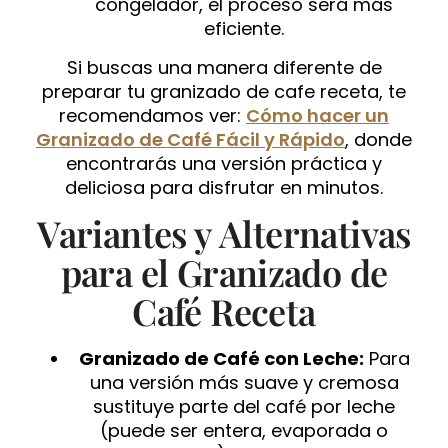
congelador, el proceso será más
eficiente.
Si buscas una manera diferente de
preparar tu granizado de cafe receta, te
recomendamos ver:
Cómo hacer un
Granizado de Café Fácil y Rápido
, donde
encontrarás una versión práctica y
deliciosa para disfrutar en minutos.
Variantes y Alternativas
para el Granizado de
Café Receta
Granizado de Café con Leche:
Para
una versión más suave y cremosa
sustituye parte del café por leche
(puede ser entera, evaporada o