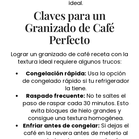
ideal.
Claves para un
Granizado de Café
Perfecto
Lograr un granizado de café receta con la
textura ideal requiere algunos trucos:
Congelación rápida:
Usa la opción
de congelado rápido si tu refrigerador
la tiene.
Raspado frecuente:
No te saltes el
paso de raspar cada 30 minutos. Esto
evita bloques de hielo grandes y
consigue una textura homogénea.
Enfriar antes de congelar:
Si dejas el
café en la nevera antes de meterlo al