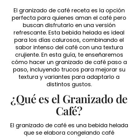
El granizado de café receta es la opción
perfecta para quienes aman el café pero
buscan disfrutarlo en una versión
refrescante. Esta bebida helada es ideal
para los días calurosos, combinando el
sabor intenso del café con una textura
crujiente. En esta guía, te enseñaremos
cómo hacer un granizado de café paso a
paso, incluyendo trucos para mejorar su
textura y variantes para adaptarlo a
distintos gustos.
¿Qué es el Granizado de
Café?
El granizado de café es una bebida helada
que se elabora congelando café