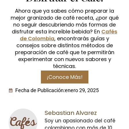
Ahora que ya sabes cómo preparar la
mejor granizado de café receta, ¿por qué
no seguir descubriendo más formas de
disfrutar esta increíble bebida? En
Cafés
de Colombia
, encontrarás guías y
consejos sobre distintos métodos de
preparación de café que te permitirán
experimentar con nuevos sabores y
técnicas.
¡Conoce Más!
Fecha de Publicación:
enero 29, 2025
Sebastian Alvarez
Soy un apasionado del café
colombiano con más de 10