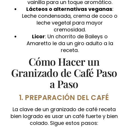
vainilla para un toque aromático.
Lácteos o alternativas veganas
:
Leche condensada, crema de coco o
leche vegetal para mayor
cremosidad.
Licor
: Un chorrito de Baileys o
Amaretto le da un giro adulto a la
receta.
Cómo Hacer un
Granizado de Café Paso
a Paso
1. PREPARACIÓN DEL CAFÉ
La clave de un granizado de café receta
bien logrado es usar un café fuerte y bien
colado. Sigue estos pasos: