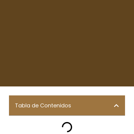
Tabla de Contenidos