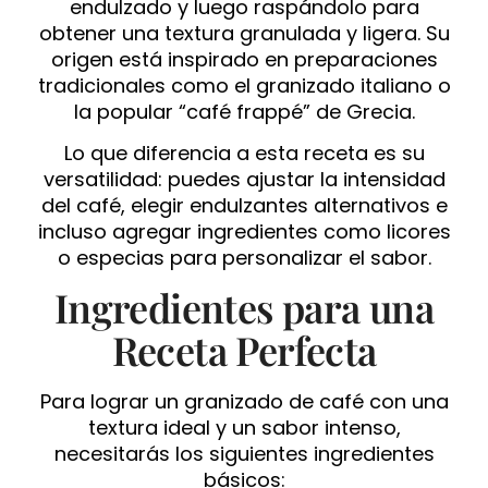
endulzado y luego raspándolo para
obtener una textura granulada y ligera. Su
origen está inspirado en preparaciones
tradicionales como el granizado italiano o
la popular “café frappé” de Grecia.
Lo que diferencia a esta receta es su
versatilidad: puedes ajustar la intensidad
del café, elegir endulzantes alternativos e
incluso agregar ingredientes como licores
o especias para personalizar el sabor.
Ingredientes para una
Receta Perfecta
Para lograr un granizado de café con una
textura ideal y un sabor intenso,
necesitarás los siguientes ingredientes
básicos: