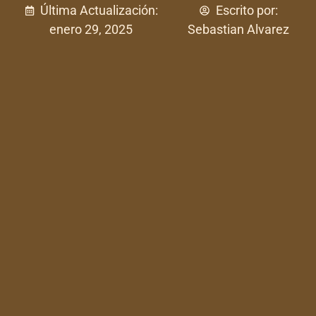
Última Actualización:
Escrito por:
enero 29, 2025
Sebastian Alvarez