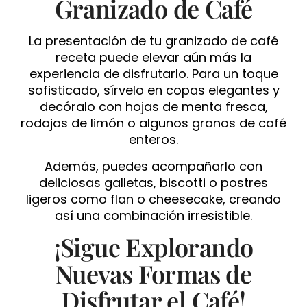
Granizado de Café
La presentación de tu granizado de café
receta puede elevar aún más la
experiencia de disfrutarlo. Para un toque
sofisticado, sírvelo en copas elegantes y
decóralo con hojas de menta fresca,
rodajas de limón o algunos granos de café
enteros.
Además, puedes acompañarlo con
deliciosas galletas, biscotti o postres
ligeros como flan o cheesecake, creando
así una combinación irresistible.
¡Sigue Explorando
Nuevas Formas de
Disfrutar el Café!