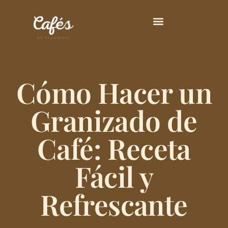
Principales Variedades
Cómo Hacer un
Granizado de
Café: Receta
Fácil y
Refrescante