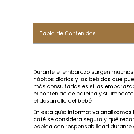
Tabla de Contenidos
Durante el embarazo surgen muchas d
hábitos diarios y las bebidas que pue
más consultadas es si las embaraza
el contenido de cafeína y su impacto
el desarrollo del bebé.
En esta guía informativa analizamos l
café se considera seguro y qué reco
bebida con responsabilidad durante 