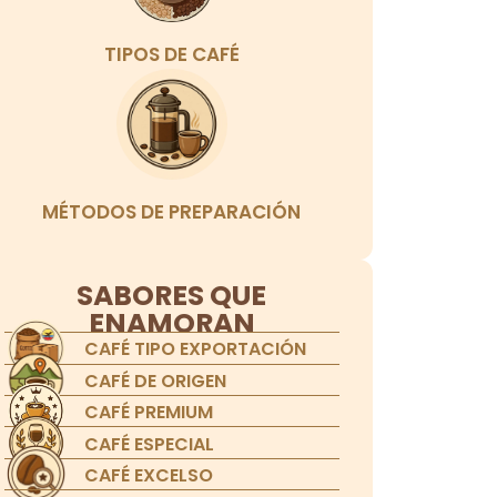
TIPOS DE CAFÉ
MÉTODOS DE PREPARACIÓN
SABORES QUE
ENAMORAN
CAFÉ TIPO EXPORTACIÓN
CAFÉ DE ORIGEN
CAFÉ PREMIUM
CAFÉ ESPECIAL
CAFÉ EXCELSO