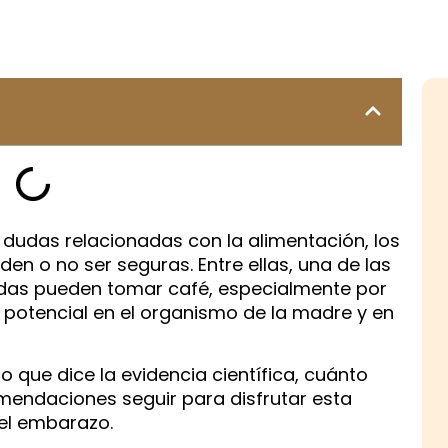
udas relacionadas con la alimentación, los
den o no ser seguras. Entre ellas, una de las
das pueden tomar café, especialmente por
 potencial en el organismo de la madre y en
o que dice la evidencia científica, cuánto
mendaciones seguir para disfrutar esta
el embarazo.