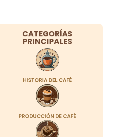
CATEGORÍAS
PRINCIPALES
HISTORIA DEL CAFÉ
PRODUCCIÓN DE CAFÉ