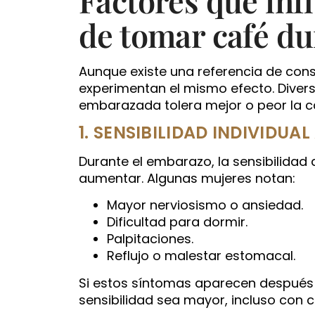
de tomar café d
Aunque existe una referencia de con
experimentan el mismo efecto. Diverso
embarazada tolera mejor o peor la c
1. SENSIBILIDAD INDIVIDUAL
Durante el embarazo, la sensibilidad
aumentar. Algunas mujeres notan:
Mayor nerviosismo o ansiedad.
Dificultad para dormir.
Palpitaciones.
Reflujo o malestar estomacal.
Si estos síntomas aparecen después 
sensibilidad sea mayor, incluso con