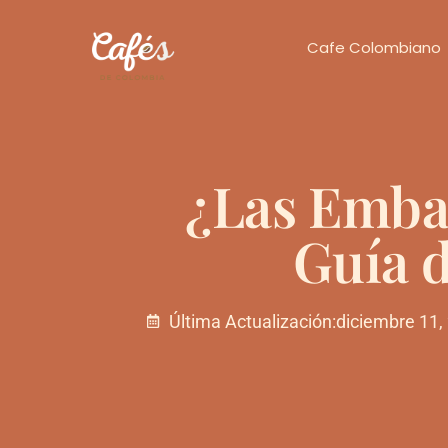
Cafe Colombiano
¿Las Emba
Guía 
Última Actualización:
diciembre 11,