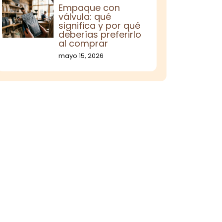
Empaque con
válvula: qué
significa y por qué
deberías preferirlo
al comprar
mayo 15, 2026