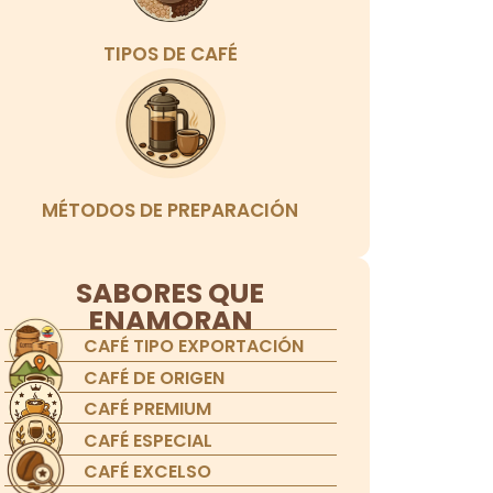
TIPOS DE CAFÉ
MÉTODOS DE PREPARACIÓN
SABORES QUE
ENAMORAN
CAFÉ TIPO EXPORTACIÓN
CAFÉ DE ORIGEN
CAFÉ PREMIUM
CAFÉ ESPECIAL
CAFÉ EXCELSO