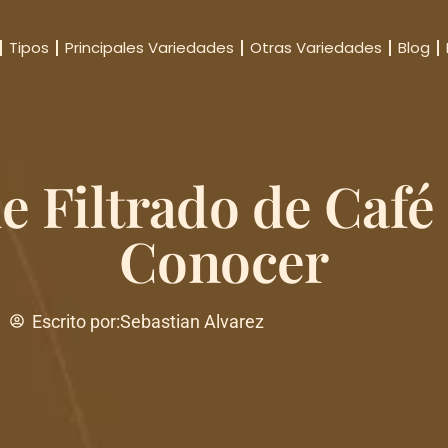
Tipos
Principales Variedades
Otras Variedades
Blog
e Filtrado de Café
Conocer
Escrito por:
Sebastian Alvarez