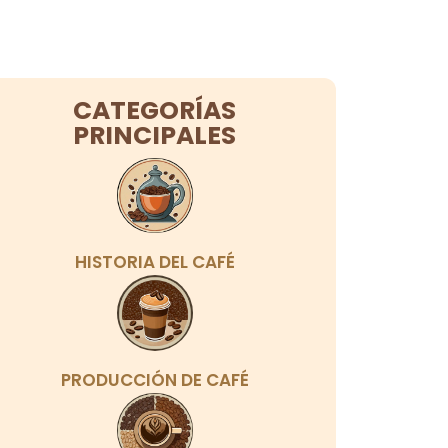
CATEGORÍAS
PRINCIPALES
HISTORIA DEL CAFÉ
PRODUCCIÓN DE CAFÉ