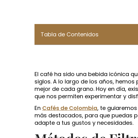
Tabla de Contenidos
El café ha sido una bebida icónica
siglos. A lo largo de los años, hemos
mejor de cada grano. Hoy en día, exi
que nos permiten experimentar y disfr
En
Cafés de Colombia
, te guiaremos 
más destacados, para que puedas pr
adapte a tus gustos y necesidades.