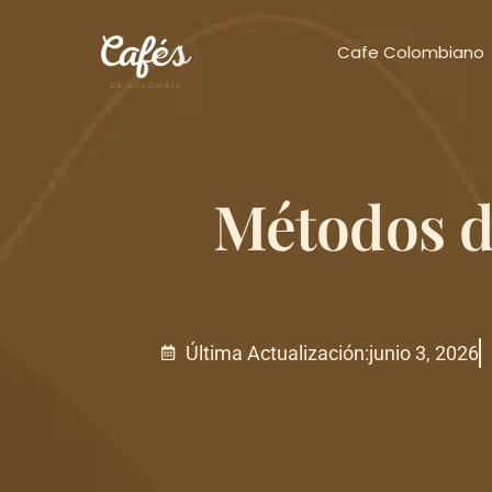
Cafe Colombiano
Métodos d
Última Actualización:
junio 3, 2026