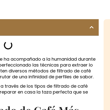
 que ha acompañado a la humanidad durante
 perfeccionado las técnicas para extraer lo
sten diversos métodos de filtrado de café
utar de una infinidad de perfiles de sabor.
a través de los tipos de filtrado de café
eparar en casa la taza perfecta que se