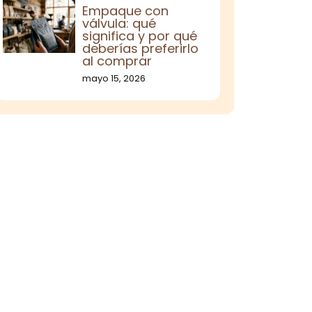
Empaque con
válvula: qué
significa y por qué
deberías preferirlo
al comprar
mayo 15, 2026