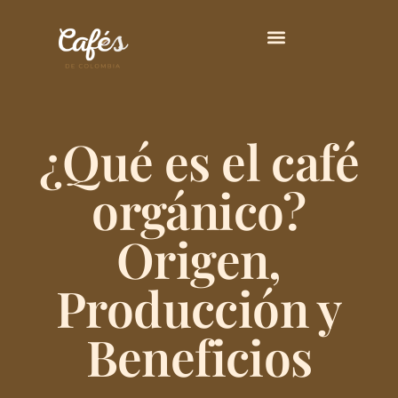
Principales Variedades
¿Qué es el café
orgánico?
Origen,
Producción y
Beneficios