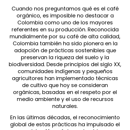
Cuando nos preguntamos qué es el café
orgánico, es imposible no destacar a
Colombia como uno de los mayores
referentes en su producción. Reconocida
mundialmente por su café de alta calidad,
Colombia también ha sido pionera en la
adopción de prácticas sostenibles que
preservan la riqueza del suelo y la
biodiversidad. Desde principios del siglo XX,
comunidades indígenas y pequeños
agricultores han implementado técnicas
de cultivo que hoy se consideran
orgánicas, basadas en el respeto por el
medio ambiente y el uso de recursos
naturales.
En las últimas décadas, el reconocimiento
global de estas prácticas ha impulsado el