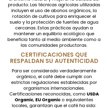
producto. Las técnicas agrícolas utilizadas
incluyen el uso de abonos orgánicos, la
rotación de cultivos para enriquecer el
suelo y la protección de fuentes de agua
cercanas. Estas prácticas ayudan a
mantener un equilibrio ecológico que
beneficia tanto al medio ambiente como a
las comunidades productoras.
CERTIFICACIONES QUE
RESPALDAN SU AUTENTICIDAD
Para ser considerado verdaderamente
orgánico, el café debe cumplir con
estrictas regulaciones establecidas por
organismos internacionales.
Certificaciones reconocidas, como
USDA
Organic
,
EU Organic
o equivalentes
locales, garantizan que el café ha sido: