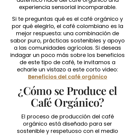
experiencia sensorial incomparable.
Si te preguntas qué es el café orgánico y
por qué elegirlo, el café colombiano es la
mejor respuesta: una combinación de
sabor puro, prácticas sostenibles y apoyo
a las comunidades agrícolas. Si deseas
indagar un poco más sobre los beneficios
de este tipo de café, te invitamos a
echarle un vistazo a este corto video:
Beneficios del café orgánico
¿Cómo se Produce el
Café Orgánico?
El proceso de producción del café
orgánico está diseñado para ser
sostenible y respetuoso con el medio