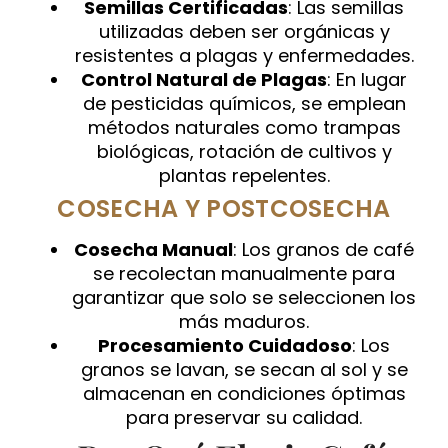
Semillas Certificadas
: Las semillas
utilizadas deben ser orgánicas y
resistentes a plagas y enfermedades.
Control Natural de Plagas
: En lugar
de pesticidas químicos, se emplean
métodos naturales como trampas
biológicas, rotación de cultivos y
plantas repelentes.
COSECHA Y POSTCOSECHA
Cosecha Manual
: Los granos de café
se recolectan manualmente para
garantizar que solo se seleccionen los
más maduros.
Procesamiento Cuidadoso
: Los
granos se lavan, se secan al sol y se
almacenan en condiciones óptimas
para preservar su calidad.