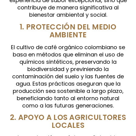
experiencia de sabor excepcional, sino que
contribuye de manera significativa al
bienestar ambiental y social.
1. PROTECCIÓN DEL MEDIO
AMBIENTE
El cultivo de café orgánico colombiano se
basa en métodos que eliminan el uso de
químicos sintéticos, preservando la
biodiversidad y previniendo la
contaminación del suelo y las fuentes de
agua. Estas prácticas aseguran que la
producción sea sostenible a largo plazo,
beneficiando tanto al entorno natural
como a las futuras generaciones.
2. APOYO A LOS AGRICULTORES
LOCALES