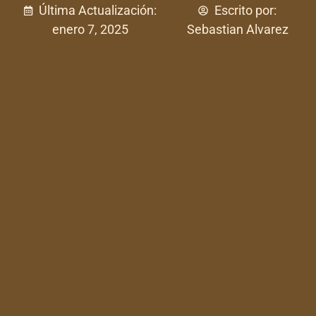
Última Actualización:
Escrito por:
enero 7, 2025
Sebastian Alvarez