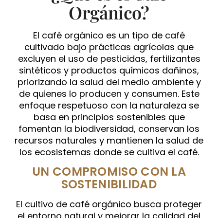
Orgánico?
El café orgánico es un tipo de café
cultivado bajo prácticas agrícolas que
excluyen el uso de pesticidas, fertilizantes
sintéticos y productos químicos dañinos,
priorizando la salud del medio ambiente y
de quienes lo producen y consumen. Este
enfoque respetuoso con la naturaleza se
basa en principios sostenibles que
fomentan la biodiversidad, conservan los
recursos naturales y mantienen la salud de
los ecosistemas donde se cultiva el café.
UN COMPROMISO CON LA
SOSTENIBILIDAD
El cultivo de café orgánico busca proteger
el entorno natural y mejorar la calidad del