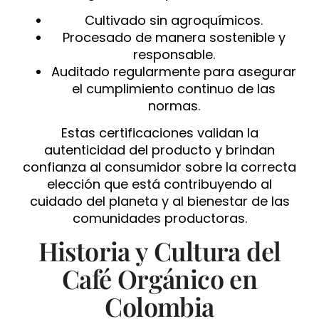
Cultivado sin agroquímicos.
Procesado de manera sostenible y
responsable.
Auditado regularmente para asegurar
el cumplimiento continuo de las
normas.
Estas certificaciones validan la
autenticidad del producto y brindan
confianza al consumidor sobre la correcta
elección que está contribuyendo al
cuidado del planeta y al bienestar de las
comunidades productoras.
Historia y Cultura del
Café Orgánico en
Colombia