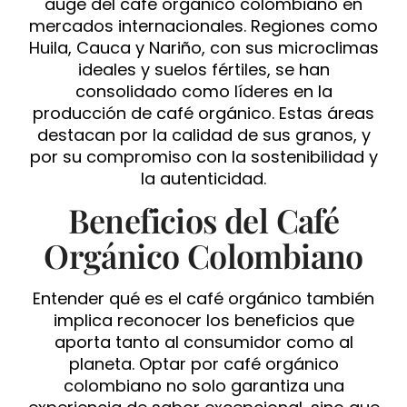
auge del café orgánico colombiano en
mercados internacionales. Regiones como
Huila, Cauca y Nariño, con sus microclimas
ideales y suelos fértiles, se han
consolidado como líderes en la
producción de café orgánico. Estas áreas
destacan por la calidad de sus granos, y
por su compromiso con la sostenibilidad y
la autenticidad.
Beneficios del Café
Orgánico Colombiano
Entender qué es el café orgánico también
implica reconocer los beneficios que
aporta tanto al consumidor como al
planeta. Optar por café orgánico
colombiano no solo garantiza una