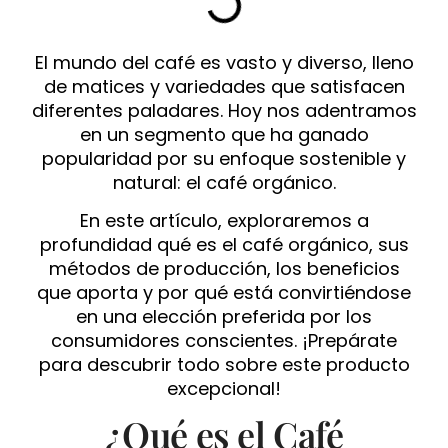
El mundo del café es vasto y diverso, lleno
de matices y variedades que satisfacen
diferentes paladares. Hoy nos adentramos
en un segmento que ha ganado
popularidad por su enfoque sostenible y
natural: el café orgánico.
En este artículo, exploraremos a
profundidad qué es el café orgánico, sus
métodos de producción, los beneficios
que aporta y por qué está convirtiéndose
en una elección preferida por los
consumidores conscientes. ¡Prepárate
para descubrir todo sobre este producto
excepcional!
¿Qué es el Café