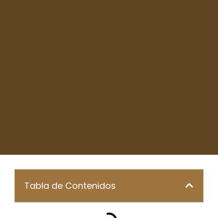
Tabla de Contenidos