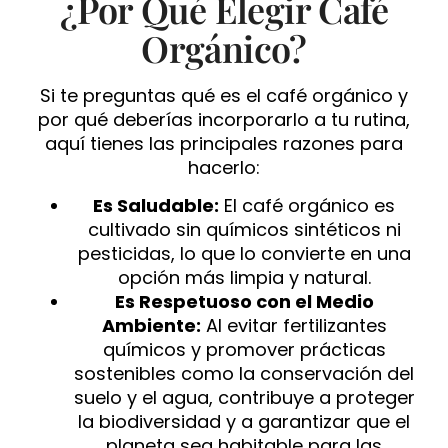
¿Por Qué Elegir Café
Orgánico?
Si te preguntas qué es el café orgánico y
por qué deberías incorporarlo a tu rutina,
aquí tienes las principales razones para
hacerlo:
Es Saludable:
El café orgánico es
cultivado sin químicos sintéticos ni
pesticidas, lo que lo convierte en una
opción más limpia y natural.
Es Respetuoso con el Medio
Ambiente:
Al evitar fertilizantes
químicos y promover prácticas
sostenibles como la conservación del
suelo y el agua, contribuye a proteger
la biodiversidad y a garantizar que el
planeta sea habitable para las