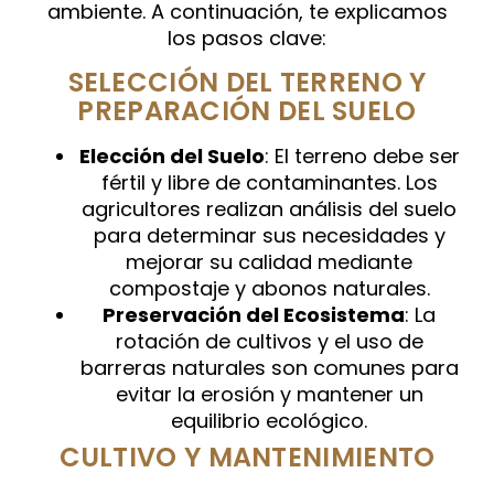
ambiente. A continuación, te explicamos
los pasos clave:
SELECCIÓN DEL TERRENO Y
PREPARACIÓN DEL SUELO
Elección del Suelo
: El terreno debe ser
fértil y libre de contaminantes. Los
agricultores realizan análisis del suelo
para determinar sus necesidades y
mejorar su calidad mediante
compostaje y abonos naturales.
Preservación del Ecosistema
: La
rotación de cultivos y el uso de
barreras naturales son comunes para
evitar la erosión y mantener un
equilibrio ecológico.
CULTIVO Y MANTENIMIENTO