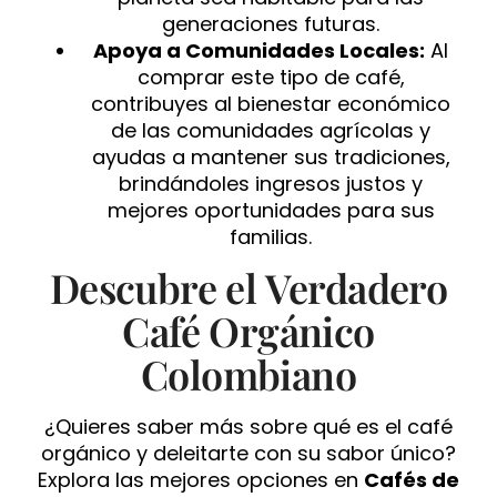
generaciones futuras.
Apoya a Comunidades Locales:
Al
comprar este tipo de café,
contribuyes al bienestar económico
de las comunidades agrícolas y
ayudas a mantener sus tradiciones,
brindándoles ingresos justos y
mejores oportunidades para sus
familias.
Descubre el Verdadero
Café Orgánico
Colombiano
¿Quieres saber más sobre qué es el café
orgánico y deleitarte con su sabor único?
Explora las mejores opciones en
Cafés de