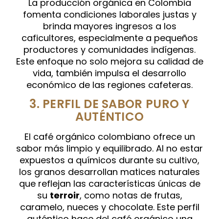
La producción orgánica en Colombia
fomenta condiciones laborales justas y
brinda mayores ingresos a los
caficultores, especialmente a pequeños
productores y comunidades indígenas.
Este enfoque no solo mejora su calidad de
vida, también impulsa el desarrollo
económico de las regiones cafeteras.
3. PERFIL DE SABOR PURO Y
AUTÉNTICO
El café orgánico colombiano ofrece un
sabor más limpio y equilibrado. Al no estar
expuestos a químicos durante su cultivo,
los granos desarrollan matices naturales
que reflejan las características únicas de
su
terroir
, como notas de frutas,
caramelo, nueces y chocolate. Este perfil
auténtico hace del café orgánico una