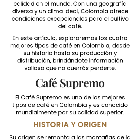
calidad en el mundo. Con una geografía
diversa y un clima ideal, Colombia ofrece
condiciones excepcionales para el cultivo
del café.
En este artículo, exploraremos los cuatro
mejores tipos de café en Colombia, desde
su historia hasta su producción y
distribución, brindándote información
valiosa que no querrás perderte.
Café Supremo
El Café Supremo es uno de los mejores
tipos de café en Colombia y es conocido
mundialmente por su calidad superior.
HISTORIA Y ORIGEN
Su origen se remonta a las montañas de la