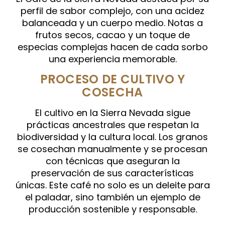
perfil de sabor complejo, con una acidez
balanceada y un cuerpo medio. Notas a
frutos secos, cacao y un toque de
especias complejas hacen de cada sorbo
una experiencia memorable.
PROCESO DE CULTIVO Y
COSECHA
El cultivo en la Sierra Nevada sigue
prácticas ancestrales que respetan la
biodiversidad y la cultura local. Los granos
se cosechan manualmente y se procesan
con técnicas que aseguran la
preservación de sus características
únicas. Este café no solo es un deleite para
el paladar, sino también un ejemplo de
producción sostenible y responsable.