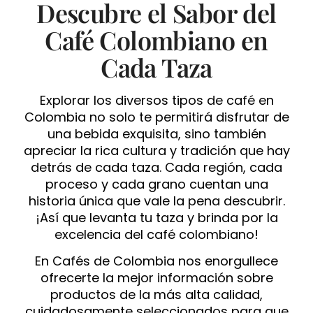
Descubre el Sabor del
Café Colombiano en
Cada Taza
Explorar los diversos tipos de café en
Colombia no solo te permitirá disfrutar de
una bebida exquisita, sino también
apreciar la rica cultura y tradición que hay
detrás de cada taza. Cada región, cada
proceso y cada grano cuentan una
historia única que vale la pena descubrir.
¡Así que levanta tu taza y brinda por la
excelencia del café colombiano!
En Cafés de Colombia nos enorgullece
ofrecerte la mejor información sobre
productos de la más alta calidad,
cuidadosamente seleccionados para que