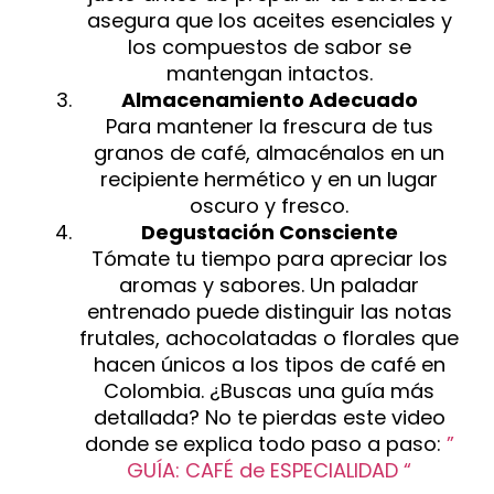
asegura que los aceites esenciales y
los compuestos de sabor se
mantengan intactos.
Almacenamiento Adecuado
Para mantener la frescura de tus
granos de café, almacénalos en un
recipiente hermético y en un lugar
oscuro y fresco.
Degustación Consciente
Tómate tu tiempo para apreciar los
aromas y sabores. Un paladar
entrenado puede distinguir las notas
frutales, achocolatadas o florales que
hacen únicos a los tipos de café en
Colombia. ¿Buscas una guía más
detallada? No te pierdas este video
donde se explica todo paso a paso:
”
GUÍA: CAFÉ de ESPECIALIDAD “