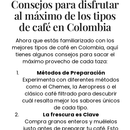
Consejos para disfrutar
al máximo de los tipos
de café en Colombia
Ahora que estás familiarizado con los
mejores tipos de café en Colombia, aquí
tienes algunos consejos para sacar el
máximo provecho de cada taza:
Métodos de Preparación
Experimenta con diferentes métodos
como el Chemex, la Aeropress o el
clásico café filtrado para descubrir
cuál resalta mejor los sabores únicos
de cada tipo.
La frescura es Clave
Compra granos enteros y muélelos
justo antes de preparar tu café. Esto