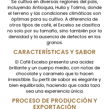
Se cultiva en diversas regiones del país,
incluyendo Antioquia, Huila y Tolima, donde
el terreno y las condiciones climáticas son
óptimas para su cultivo. A diferencia de
otros tipos de café, el Excelso se clasifica
no solo por su tamaño, sino también por la
densidad y la ausencia de defectos en los
granos.
CARACTERÍSTICAS Y SABOR
El Café Excelso presenta una acidez
brillante y un cuerpo medio, con notas de
chocolate y caramelo que lo hacen
irresistible. Su perfil de sabor es elegante y
bien equilibrado, haciendo que cada taza
sea una experiencia única.
PROCESO DE PRODUCCIÓN Y
EXPORTACIÓN