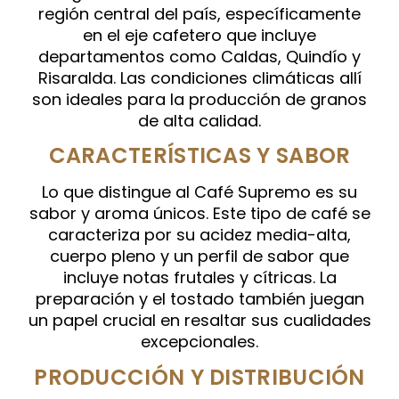
región central del país, específicamente
en el eje cafetero que incluye
departamentos como Caldas, Quindío y
Risaralda. Las condiciones climáticas allí
son ideales para la producción de granos
de alta calidad.
CARACTERÍSTICAS Y SABOR
Lo que distingue al Café Supremo es su
sabor y aroma únicos. Este tipo de café se
caracteriza por su acidez media-alta,
cuerpo pleno y un perfil de sabor que
incluye notas frutales y cítricas. La
preparación y el tostado también juegan
un papel crucial en resaltar sus cualidades
excepcionales.
PRODUCCIÓN Y DISTRIBUCIÓN