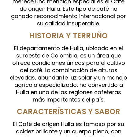
merece una mención especial es el Café
de origen Huila. Este tipo de café ha
ganado reconocimiento internacional por
su calidad insuperable.
HISTORIA Y TERRUÑO
El departamento de Huila, ubicado en el
suroeste de Colombia, es un área que
ofrece condiciones únicas para el cultivo
del café. La combinación de alturas
elevadas, abundante luz solar y un manejo
agrícola especializado, ha convertido a
Huila en una de las regiones cafeteras
más importantes del país.
CARACTERÍSTICAS Y SABOR
El Café de origen Huila es famoso por su
acidez brillante y un cuerpo pleno, con