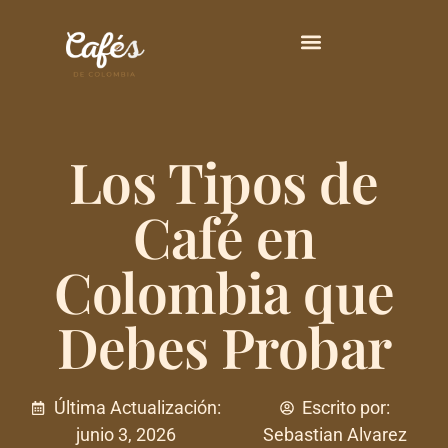
Principales Variedades
Los Tipos de
Café en
Colombia que
Debes Probar
Última Actualización:
Escrito por:
junio 3, 2026
Sebastian Alvarez