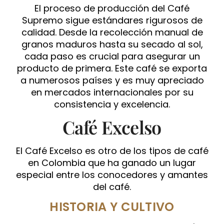
El proceso de producción del Café
Supremo sigue estándares rigurosos de
calidad. Desde la recolección manual de
granos maduros hasta su secado al sol,
cada paso es crucial para asegurar un
producto de primera. Este café se exporta
a numerosos países y es muy apreciado
en mercados internacionales por su
consistencia y excelencia.
Café Excelso
El Café Excelso es otro de los tipos de café
en Colombia que ha ganado un lugar
especial entre los conocedores y amantes
del café.
HISTORIA Y CULTIVO