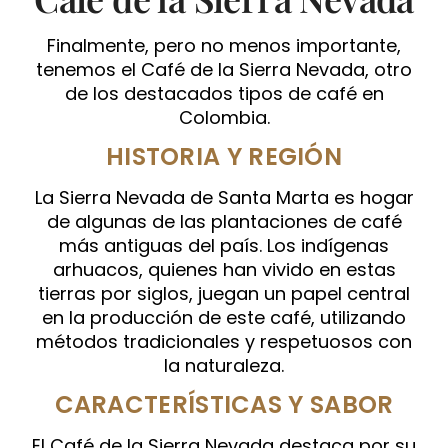
Finalmente, pero no menos importante,
tenemos el Café de la Sierra Nevada, otro
de los destacados tipos de café en
Colombia.
HISTORIA Y REGIÓN
La Sierra Nevada de Santa Marta es hogar
de algunas de las plantaciones de café
más antiguas del país. Los indígenas
arhuacos, quienes han vivido en estas
tierras por siglos, juegan un papel central
en la producción de este café, utilizando
métodos tradicionales y respetuosos con
la naturaleza.
CARACTERÍSTICAS Y SABOR
El Café de la Sierra Nevada destaca por su