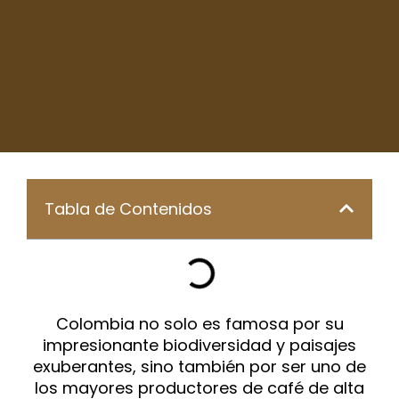
Tabla de Contenidos
Colombia no solo es famosa por su
impresionante biodiversidad y paisajes
exuberantes, sino también por ser uno de
los mayores productores de café de alta