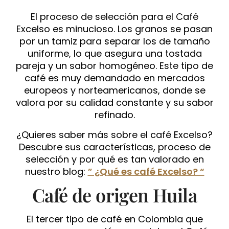
El proceso de selección para el Café
Excelso es minucioso. Los granos se pasan
por un tamiz para separar los de tamaño
uniforme, lo que asegura una tostada
pareja y un sabor homogéneo. Este tipo de
café es muy demandado en mercados
europeos y norteamericanos, donde se
valora por su calidad constante y su sabor
refinado.
¿Quieres saber más sobre el café Excelso?
Descubre sus características, proceso de
selección y por qué es tan valorado en
nuestro blog:
” ¿Qué es café Excelso? “
Café de origen Huila
El tercer tipo de café en Colombia que