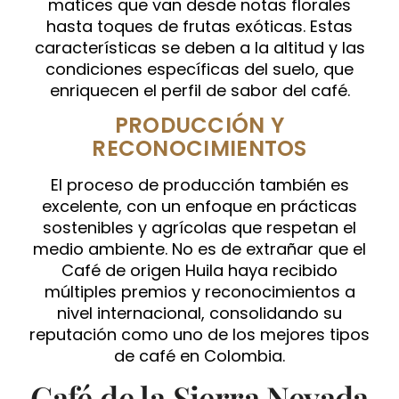
matices que van desde notas florales
hasta toques de frutas exóticas. Estas
características se deben a la altitud y las
condiciones específicas del suelo, que
enriquecen el perfil de sabor del café.
PRODUCCIÓN Y
RECONOCIMIENTOS
El proceso de producción también es
excelente, con un enfoque en prácticas
sostenibles y agrícolas que respetan el
medio ambiente. No es de extrañar que el
Café de origen Huila haya recibido
múltiples premios y reconocimientos a
nivel internacional, consolidando su
reputación como uno de los mejores tipos
de café en Colombia.
Café de la Sierra Nevada