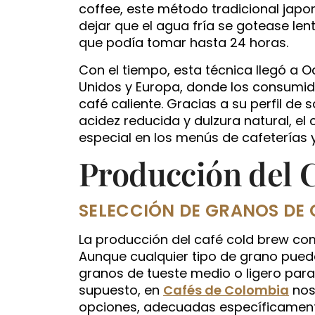
coffee, este método tradicional japo
dejar que el agua fría se gotease le
que podía tomar hasta 24 horas.
Con el tiempo, esta técnica llegó a 
Unidos y Europa, donde los consumid
café caliente. Gracias a su perfil de
acidez reducida y dulzura natural, el
especial en los menús de cafeterías 
Producción del 
SELECCIÓN DE GRANOS DE 
La producción del café cold brew com
Aunque cualquier tipo de grano puede
granos de tueste medio o ligero para
supuesto, en
Cafés de Colombia
nos
opciones, adecuadas específicament