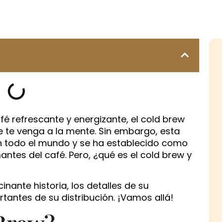
 refrescante y energizante, el cold brew
 te venga a la mente. Sin embargo, esta
en todo el mundo y se ha establecido como
tes del café. Pero, ¿qué es el cold brew y
inante historia, los detalles de su
antes de su distribución. ¡Vamos allá!