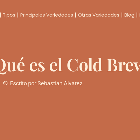
Tipos
Principales Variedades
Otras Variedades
Blog
Qué es el Cold Bre
Escrito por:
Sebastian Alvarez