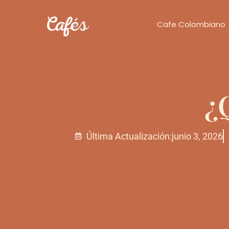
Cafe Colombiano
¿
Última Actualización:
junio 3, 2026