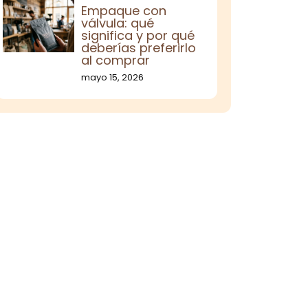
Empaque con
válvula: qué
significa y por qué
deberías preferirlo
al comprar
mayo 15, 2026