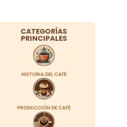
CATEGORÍAS
PRINCIPALES
HISTORIA DEL CAFÉ
PRODUCCIÓN DE CAFÉ