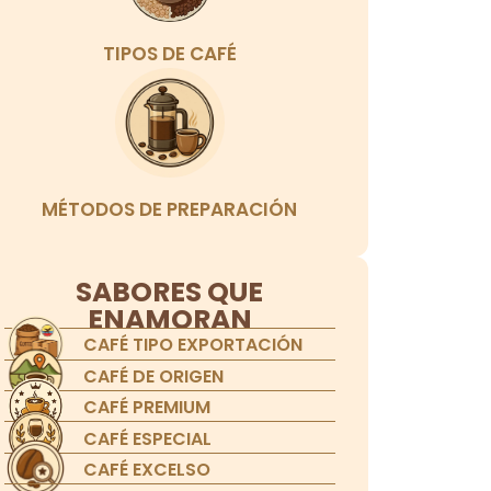
TIPOS DE CAFÉ
MÉTODOS DE PREPARACIÓN
SABORES QUE
ENAMORAN
CAFÉ TIPO EXPORTACIÓN
CAFÉ DE ORIGEN
CAFÉ PREMIUM
CAFÉ ESPECIAL
CAFÉ EXCELSO