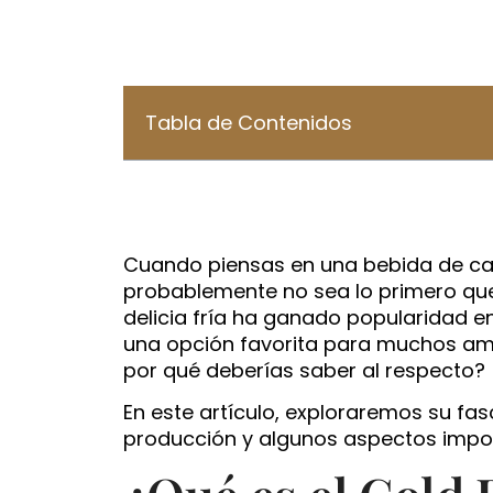
Tabla de Contenidos
Cuando piensas en una bebida de café
probablemente no sea lo primero que
delicia fría ha ganado popularidad 
una opción favorita para muchos aman
por qué deberías saber al respecto?
En este artículo, exploraremos su fasc
producción y algunos aspectos import